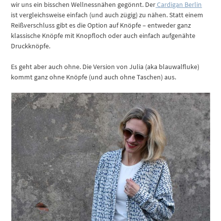
wir uns ein bisschen Wellnessnähen gegönnt. Der
Cardigan Berlin
ist vergleichsweise einfach (und auch zügig) zu nähen. Statt einem
Reißverschluss gibt es die Option auf Knöpfe – entweder ganz
klassische Knöpfe mit Knopfloch oder auch einfach aufgenähte
Druckknöpfe.
Es geht aber auch ohne. Die Version von Julia (aka blauwalfluke)
kommt ganz ohne Knöpfe (und auch ohne Taschen) aus.