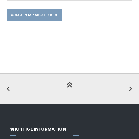
WICHTIGE INFORMATION