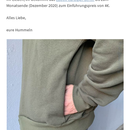
Monatsende (Dezember 2020) zum Einführungspreis von 4€.
Alles Liebe,
eure Hummeln