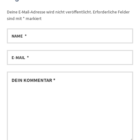
Deine E-Mail-Adresse wird nicht veröffentlicht.
Erforderliche Felder
sind mit
*
markiert
NAME
E-
MAIL
DEIN
KOMMENTAR