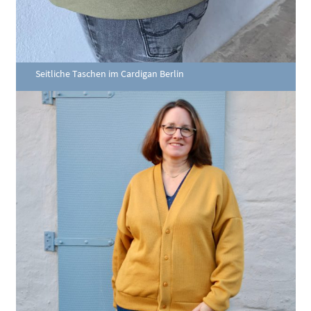
Seitliche Taschen im Cardigan Berlin