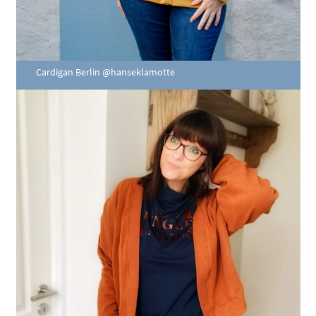
Cardigan Berlin @hanseklamotte