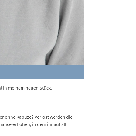
wohl in meinem neuen Stück.
oder ohne Kapuze? Verlost werden die
ance erhöhen, in dem ihr auf all