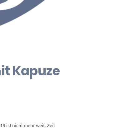
mit Kapuze
ist nicht mehr weit. Zeit