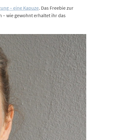
zung – eine Kapuze
. Das Freebie zur
 – wie gewohnt erhaltet ihr das