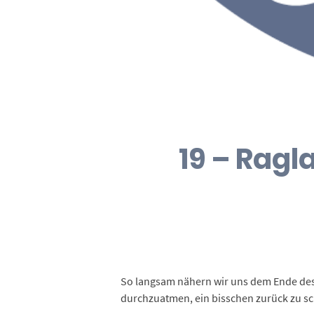
19 – Ragl
So langsam nähern wir uns dem Ende des
durchzuatmen, ein bisschen zurück zu sc