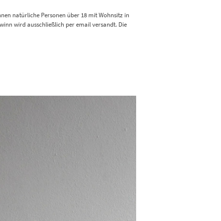
nnen natürliche Personen über 18 mit Wohnsitz in
nn wird ausschließlich per email versandt. Die