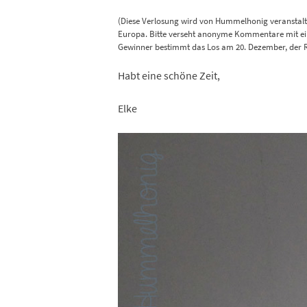
(Diese Verlosung wird von Hummelhonig veranstalte
Europa. Bitte verseht anonyme Kommentare mit ein
Gewinner bestimmt das Los am 20. Dezember, der 
Habt eine schöne Zeit,
Elke