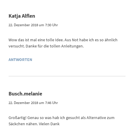
Katja Alflen
22. Dezember 2018 um 7:30 Uhr
Wow das ist mal eine tolle Idee. Aus Not habe ich es so ähnlich
versucht. Danke für die tollen Anleitungen.
ANTWORTEN
Busch.melanie
22. Dezember 2018 um 7:46 Uhr
Großartig! Genau so was hab ich gesucht als Alternative zum
Säckchen nähen. Vielen Dank