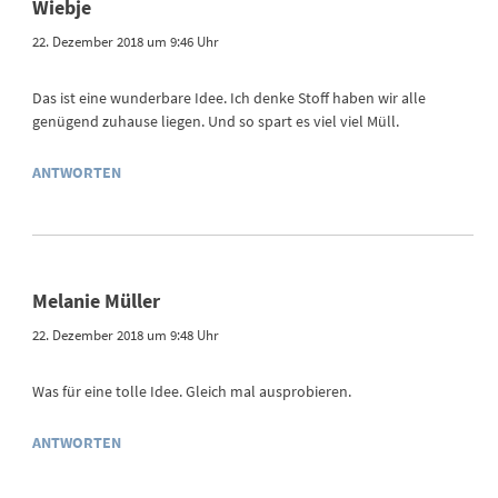
Wiebje
22. Dezember 2018 um 9:46 Uhr
Das ist eine wunderbare Idee. Ich denke Stoff haben wir alle
genügend zuhause liegen. Und so spart es viel viel Müll.
ANTWORTEN
Melanie Müller
22. Dezember 2018 um 9:48 Uhr
Was für eine tolle Idee. Gleich mal ausprobieren.
ANTWORTEN