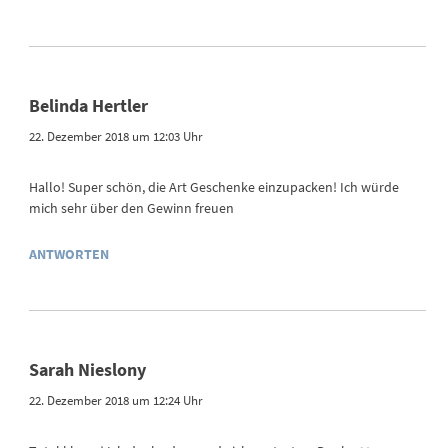
Belinda Hertler
22. Dezember 2018 um 12:03 Uhr
Hallo! Super schön, die Art Geschenke einzupacken! Ich würde
mich sehr über den Gewinn freuen
ANTWORTEN
Sarah Nieslony
22. Dezember 2018 um 12:24 Uhr