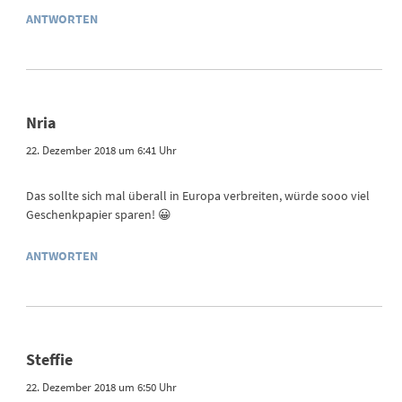
ANTWORTEN
Nria
22. Dezember 2018 um 6:41 Uhr
Das sollte sich mal überall in Europa verbreiten, würde sooo viel
Geschenkpapier sparen! 😀
ANTWORTEN
Steffie
22. Dezember 2018 um 6:50 Uhr