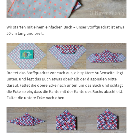
Wir starten mit einem einfachen Buch – unser Stoffquadrat ist etwa
50 cm lang und breit:
Breitet das Stoffquadrat vor euch aus, die spätere Außenseite liegt
unten, und legt das Buch etwas oberhalb der diagonalen Mitte
darauf. Faltet die obere Ecke nach unten um das Buch und schlagt
die Ecke so ein, dass die Kante mit der Kante des Buchs abschließt.
Faltet die untere Ecke nach oben.