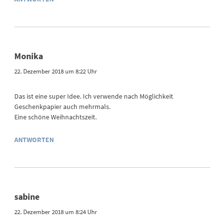
Monika
22. Dezember 2018 um 8:22 Uhr
Das ist eine super Idee. Ich verwende nach Möglichkeit
Geschenkpapier auch mehrmals.
Eine schöne Weihnachtszeit.
ANTWORTEN
sabine
22. Dezember 2018 um 8:24 Uhr