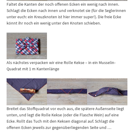
Faltet die Kanten der noch offenen Ecken ein wenig nach innen.
Schlagt die Ecken nach innen und verknotet sie (für die Seglerinnen
unter euch: ein Kreuzknoten ist hier immer super!). Die freie Ecke
könnt ihr noch ein wenig unter den Knoten schieben.
Als nächstes verpacken wir eine Rolle Kekse – in ein Musselin-
Quadrat mit 1 m Kantenlänge
Breitet das Stoffquadrat vor euch aus, die spätere Außenseite liegt
unten, und legt die Rolle Kekse (oder die Flasche Wein) auf eine
Ecke. Rollt das Tuch mit den Keksen diagonal auf. Schlagt die
offenen Ecken jeweils zur gegenüberliegenden Seite und …