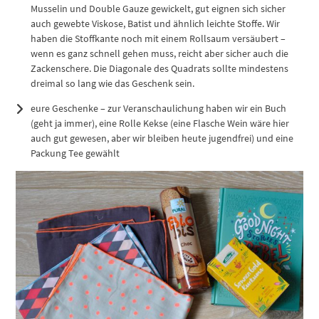
Musselin und Double Gauze gewickelt, gut eignen sich sicher
auch gewebte Viskose, Batist und ähnlich leichte Stoffe. Wir
haben die Stoffkante noch mit einem Rollsaum versäubert –
wenn es ganz schnell gehen muss, reicht aber sicher auch die
Zackenschere. Die Diagonale des Quadrats sollte mindestens
dreimal so lang wie das Geschenk sein.
eure Geschenke – zur Veranschaulichung haben wir ein Buch
(geht ja immer), eine Rolle Kekse (eine Flasche Wein wäre hier
auch gut gewesen, aber wir bleiben heute jugendfrei) und eine
Packung Tee gewählt