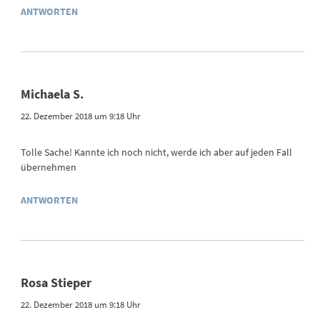
ANTWORTEN
Michaela S.
22. Dezember 2018 um 9:18 Uhr
Tolle Sache! Kannte ich noch nicht, werde ich aber auf jeden Fall
übernehmen
ANTWORTEN
Rosa Stieper
22. Dezember 2018 um 9:18 Uhr