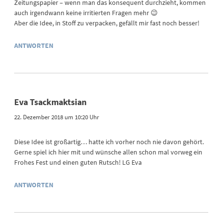
Zeitungspapier – wenn man das konsequent durchzieht, kommen
auch irgendwann keine irritierten Fragen mehr 😉
Aber die Idee, in Stoff zu verpacken, gefällt mir fast noch besser!
ANTWORTEN
Eva Tsackmaktsian
22. Dezember 2018 um 10:20 Uhr
Diese Idee ist großartig… hatte ich vorher noch nie davon gehört.
Gerne spiel ich hier mit und wünsche allen schon mal vorweg ein
Frohes Fest und einen guten Rutsch! LG Eva
ANTWORTEN