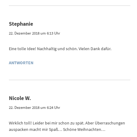
Stephanie
22. Dezember 2018 um 6:13 Uhr
Eine tolle Idee! Nachhaltig und schön. Vielen Dank dafür.
ANTWORTEN
Nicole W.
22. Dezember 2018 um 6:24 Uhr
Wirklich toll! Leider bei mir schon zu spät. Aber Überraschungen
auspacken macht mir Spaß… Schöne Weihnachten…