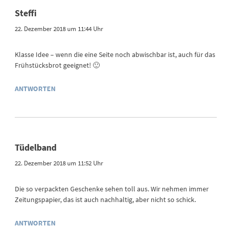
Steffi
22. Dezember 2018 um 11:44 Uhr
Klasse Idee – wenn die eine Seite noch abwischbar ist, auch für das
Frühstücksbrot geeignet! 🙂
ANTWORTEN
Tüdelband
22. Dezember 2018 um 11:52 Uhr
Die so verpackten Geschenke sehen toll aus. Wir nehmen immer
Zeitungspapier, das ist auch nachhaltig, aber nicht so schick.
ANTWORTEN