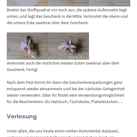
Breitet das Stoffquadrat vor euch aus, die spätere Außenseite liegt
unten, und legt das Geschenk in die Mitte. Verknotet die obere und
die untere Ecke zweimal über dem Geschenk.
Verknotet auch die restlichen beiden Ecken zweimal über dem
Geschenk. Fertig!
Nach dem Fest könnt ihr dann die Geschenkverpackungen ganz
entspannt wieder einsammeln und bei der nächsten Gelegenheit
wieder verwenden. Oder ihr findet eine Verwendungsmöglichkeit
für die Beschenkten: Als Halstuch, Tischdecke, Platzdeckchen….
Verlosung
Unter allen, die uns heute einen netten Kommentar dalassen,