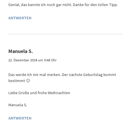
Genial, das kannte ich noch gar nicht. Danke für den tollen Tipp.
ANTWORTEN
Manuela S.
22. Dezember 2018 um 5:48 Uhr
Das werde ich mir mal merken. Der nächste Geburtstag kommt
bestimmt 🙂
Liebe Grüße und frohe Weihnachten
Manuela S.
ANTWORTEN