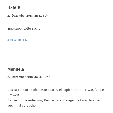
HeidiB
22. Dezember 2018 um 8:28 Uhr
Eine super tolle Sache
ANTWORTEN
Manuela
22. Dezember 2018 um 9:01 Uhr
Das ist eine tolle Idee. Man spart viel Papier und tut etwas für die
Umwelt.
Danke für die Anleitung. Bei nächster Gelegenheit werde ich es
auch mal versuchen.