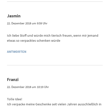
Jasmin
22. Dezember 2018 um 9:59 Uhr
Ich liebe Stoff und würde mich tierisch freuen, wenn mir jemand
etwas so verpacktes schenken würde
ANTWORTEN
Franzi
22. Dezember 2018 um 10:19 Uhr
Tolle Idee!
Ich verpacke meine Geschenke seit vielen Jahren ausschließlich in