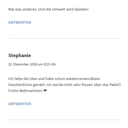
Mal was anderes. Und die Umwelt wird danken!
ANTWORTEN
Stephanie
22. Dezember 2018 um 8:25 Uhr
Ich liebe die Idee und habe schon wiederverwendbare
Geschenktüte genäht. Ich würde mich sehr freuen über das Paket!!
Frohe Weihnachten! ❤
ANTWORTEN