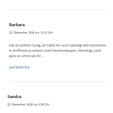
Barbara
22. Dezember 2018 um 13:11 Uhr
Das ist wirklich lustig, ich hatte mir auch überlegt alle Geschenke
in Stoffreste zu wickeln statt Geschenkpapier. Allerdings nicht
ganz so schön wie ihr…
ANTWORTEN
Sandra
22. Dezember 2018 um 2:36 Uhr