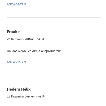
ANTWORTEN
Frauke
22. Dezember 2018 um 7:46 Uhr
Oh, das werde ich direkt ausprobieren!
ANTWORTEN
Hedera Helix
22. Dezember 2018 um 8:08 Uhr