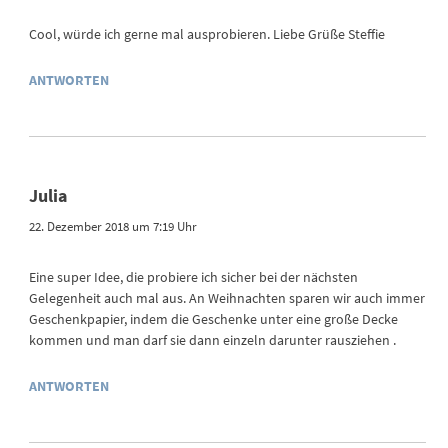
Cool, würde ich gerne mal ausprobieren. Liebe Grüße Steffie
ANTWORTEN
Julia
22. Dezember 2018 um 7:19 Uhr
Eine super Idee, die probiere ich sicher bei der nächsten
Gelegenheit auch mal aus. An Weihnachten sparen wir auch immer
Geschenkpapier, indem die Geschenke unter eine große Decke
kommen und man darf sie dann einzeln darunter rausziehen .
ANTWORTEN