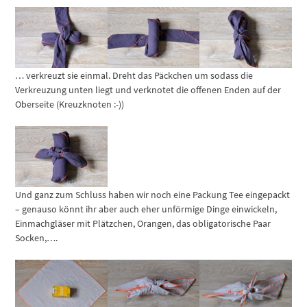
… verkreuzt sie einmal. Dreht das Päckchen um sodass die
Verkreuzung unten liegt und verknotet die offenen Enden auf der
Oberseite (Kreuzknoten :-))
Und ganz zum Schluss haben wir noch eine Packung Tee eingepackt
– genauso könnt ihr aber auch eher unförmige Dinge einwickeln,
Einmachgläser mit Plätzchen, Orangen, das obligatorische Paar
Socken,….