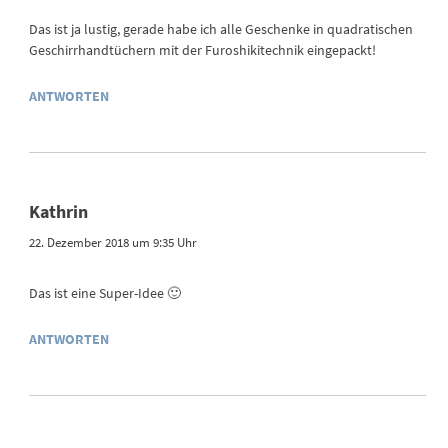
Das ist ja lustig, gerade habe ich alle Geschenke in quadratischen
Geschirrhandtüchern mit der Furoshikitechnik eingepackt!
ANTWORTEN
Kathrin
22. Dezember 2018 um 9:35 Uhr
Das ist eine Super-Idee 🙂
ANTWORTEN