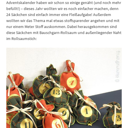
Adventskalender haben wir schon so einige genäht (und noch mehr
befüllt!) – dieses Jahr wollten wir es noch einfacher machen, denn
24 Säckchen sind einfach immer eine Fleißaufgabe! Außerdem
wollten wir das Thema mal etwas stoffsparender angehen und mit
nur einem Meter Stoff auskommen. Dabei herausgekommen sind
diese Säckchen mit Bauschgarn-Rollsaum und außenliegender Naht
im Rollsaumstich: