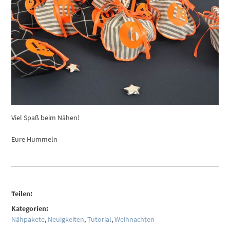
Viel Spaß beim Nähen!
Eure Hummeln
Teilen:
Kategorien:
Nähpakete
,
Neuigkeiten
,
Tutorial
,
Weihnachten