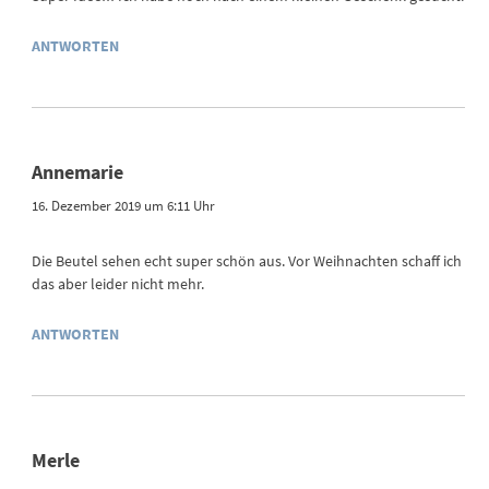
ANTWORTEN
Annemarie
16. Dezember 2019 um 6:11 Uhr
Die Beutel sehen echt super schön aus. Vor Weihnachten schaff ich
das aber leider nicht mehr.
ANTWORTEN
Merle