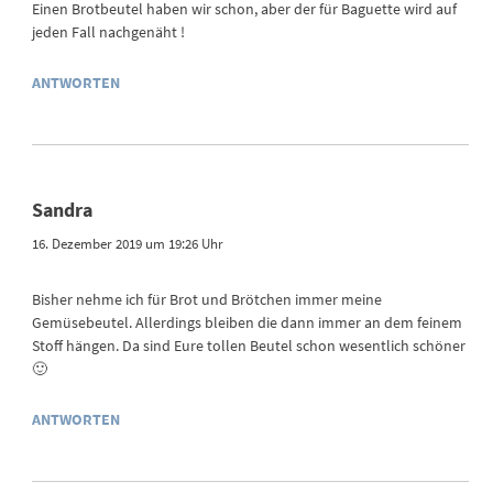
Einen Brotbeutel haben wir schon, aber der für Baguette wird auf
jeden Fall nachgenäht !
ANTWORTEN
Sandra
16. Dezember 2019 um 19:26 Uhr
Bisher nehme ich für Brot und Brötchen immer meine
Gemüsebeutel. Allerdings bleiben die dann immer an dem feinem
Stoff hängen. Da sind Eure tollen Beutel schon wesentlich schöner
🙂
ANTWORTEN