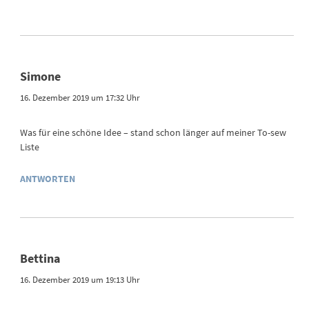
Simone
16. Dezember 2019 um 17:32 Uhr
Was für eine schöne Idee – stand schon länger auf meiner To-sew
Liste
ANTWORTEN
Bettina
16. Dezember 2019 um 19:13 Uhr