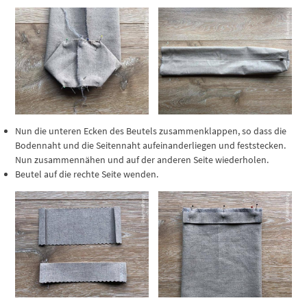
Nun die unteren Ecken des Beutels zusammenklappen, so dass die
Bodennaht und die Seitennaht aufeinanderliegen und feststecken.
Nun zusammennähen und auf der anderen Seite wiederholen.
Beutel auf die rechte Seite wenden.