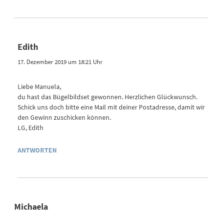
Edith
17. Dezember 2019 um 18:21 Uhr
Liebe Manuela,
du hast das Bügelbildset gewonnen. Herzlichen Glückwunsch.
Schick uns doch bitte eine Mail mit deiner Postadresse, damit wir
den Gewinn zuschicken können.
LG, Edith
ANTWORTEN
Michaela