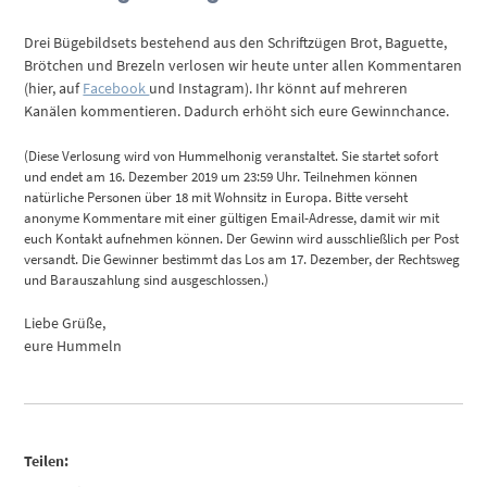
Drei Bügebildsets bestehend aus den Schriftzügen Brot, Baguette,
Brötchen und Brezeln verlosen wir heute unter allen Kommentaren
(hier, auf
Facebook
und Instagram). Ihr könnt auf mehreren
Kanälen kommentieren. Dadurch erhöht sich eure Gewinnchance.
(Diese Verlosung wird von Hummelhonig veranstaltet. Sie startet sofort
und endet am 16. Dezember 2019 um 23:59 Uhr. Teilnehmen können
natürliche Personen über 18 mit Wohnsitz in Europa. Bitte verseht
anonyme Kommentare mit einer gültigen Email-Adresse, damit wir mit
euch Kontakt aufnehmen können. Der Gewinn wird ausschließlich per Post
versandt. Die Gewinner bestimmt das Los am 17. Dezember, der Rechtsweg
und Barauszahlung sind ausgeschlossen.)
Liebe Grüße,
eure Hummeln
Teilen: