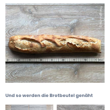
Und so werden die Brotbeutel genäht