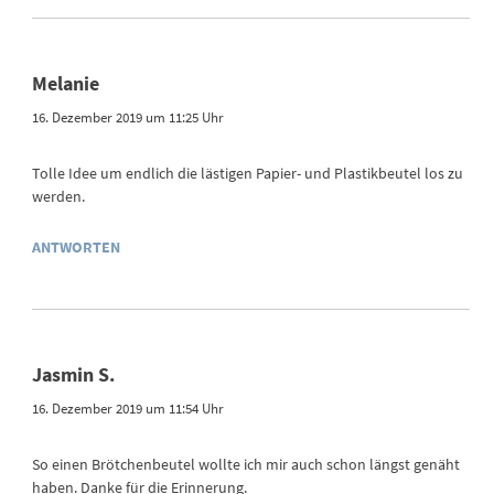
Melanie
16. Dezember 2019 um 11:25 Uhr
Tolle Idee um endlich die lästigen Papier- und Plastikbeutel los zu
werden.
ANTWORTEN
Jasmin S.
16. Dezember 2019 um 11:54 Uhr
So einen Brötchenbeutel wollte ich mir auch schon längst genäht
haben. Danke für die Erinnerung.