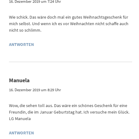
16. Dezember 2019 um 7:24 Uhr
Wie schick. Das wäre doch mal ein gutes Weihnachtsgeschenk für
mich selbst. Und wenn ich es vor Weihnachten nicht schaffe auch
nicht so schlimm.
ANTWORTEN
Manuela
16. Dezember 2019 um 8:29 Uhr
Wow, die sehen toll aus. Das wäre ein schönes Geschenk für eine
Freundin, die im Januar Geburtstag hat. Ich versuche mein Glück.
LG Manuela
ANTWORTEN