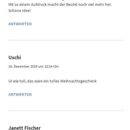
Mit so einem Aufdruck macht der Beutel noch viel mehr her.
Schöne Idee!
ANTWORTEN
Uschi
16. Dezember 2019 um 12:14 Uhr
Ui wie toll, das wäre ein tolles Weihnachtsgeschenk
ANTWORTEN
Janett Fischer