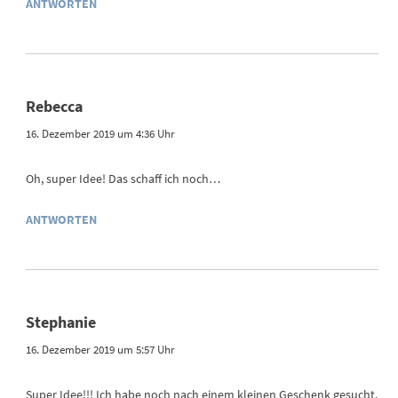
ANTWORTEN
Rebecca
16. Dezember 2019 um 4:36 Uhr
Oh, super Idee! Das schaff ich noch…
ANTWORTEN
Stephanie
16. Dezember 2019 um 5:57 Uhr
Super Idee!!! Ich habe noch nach einem kleinen Geschenk gesucht.