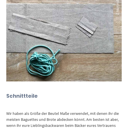
Schnittteile
Wir haben als Größe der Beutel Maße verwendet, mit denen ihr die
meisten Baguettes und Brote abdecken könnt. Am besten ist aber,
wenn ihr eure Lieblingsbackwaren beim Bäcker eures Vertrauens