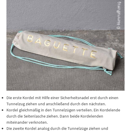
Die erste Kordel mit Hilfe einer Sicherheitsnadel erst durch einen
Tunnelzug ziehen und anschließend durch den nächsten.
Kordel gleichmäßig in den Tunnelzügen verteilen. Ein Kordelende
durch die Seitenlasche ziehen. Dann beide Kordelenden
miteinander verknoten.
Die zweite Kordel analog durch die Tunnelzüge ziehen und