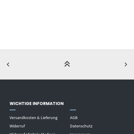
WICHTIGE INFORMATION
Versandkosten & Lieferung
AGB
Widerruf
Datenschutz