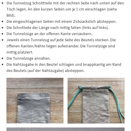
Die Tunnelzug Schnittteile mit der rechten Seite nach unten auf den
Tisch legen. An den kurzen Seiten um je 1 cm einschlagen (siehe
Bild).
Die eingeschlagenen Seiten mit einem Zickzackstich absteppen.
Die Schnitteile der Länge nach mittig falten (links auf links).
Die Tunnelzüge an der offenen Kante versäubern.
Jeweils einen Tunnelzug auf jede Seite des Beutels stecken. Die
offenen Kanten/Nähte liegen aufeinander. Die Tunnelzüge sind
mittig platziert.
Die Tunnelzüge annähen.
Die Nahtzugabe in den Beutel schlagen und knappkantig am Rand
des Beutels (auf der Nahtzugabe) absteppen.