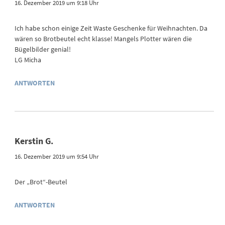
16. Dezember 2019 um 9:18 Uhr
Ich habe schon einige Zeit Waste Geschenke für Weihnachten. Da
wären so Brotbeutel echt klasse! Mangels Plotter wären die
Bügelbilder genial!
LG Micha
ANTWORTEN
Kerstin G.
16. Dezember 2019 um 9:54 Uhr
Der „Brot“-Beutel
ANTWORTEN