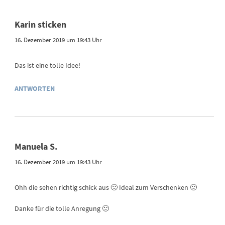
Karin sticken
16. Dezember 2019 um 19:43 Uhr
Das ist eine tolle Idee!
ANTWORTEN
Manuela S.
16. Dezember 2019 um 19:43 Uhr
Ohh die sehen richtig schick aus 🙂 Ideal zum Verschenken 🙂
Danke für die tolle Anregung 🙂