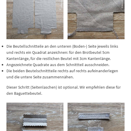
Die Beutellschnitteile an den unteren (Boden-) Seite jeweils links
und rechts ein Quadrat anzeichnen: für den Brotbeutel 5cm
Kantenlänge, für die restlichen Beutel mit 3cm Kantenlänge.
Angezeichnete Quadrate aus dem Schnittteil ausschneiden.
Die beiden Beutelschnittteile rechts auf rechts aufeinanderlegen
und die untere Seite zusammennähen.
Dieser Schritt (Seitenlaschen) ist optional. Wir empfehlen diese für
den Baguettebeutel.