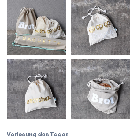
Verlosung des Tages