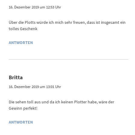
16. Dezember 2019 um 12:53 Uhr
Über die Plotts würde ich mich sehr freuen, dass ist insgesamt ein
tolles Geschenk
ANTWORTEN
Britta
16. Dezember 2019 um 13:01 Uhr
Die sehen toll aus und da ich keinen Plotter habe, wäre der
Gewinn perfekt!
ANTWORTEN