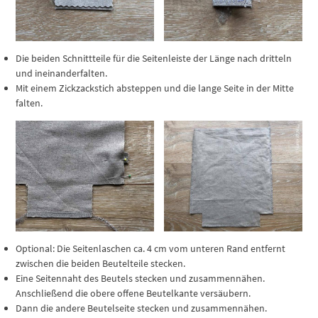
Die beiden Schnittteile für die Seitenleiste der Länge nach dritteln
und ineinanderfalten.
Mit einem Zickzackstich absteppen und die lange Seite in der Mitte
falten.
Optional: Die Seitenlaschen ca. 4 cm vom unteren Rand entfernt
zwischen die beiden Beutelteile stecken.
Eine Seitennaht des Beutels stecken und zusammennähen.
Anschließend die obere offene Beutelkante versäubern.
Dann die andere Beutelseite stecken und zusammennähen.