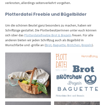
verknoten, allerdings seitenverkehrt vorgehen.
Plotterdatei Freebie und Bügelbilder
Um die schönen Beutel ganz besonders zu machen, haben wir
Schriftzüge gestaltet. Die PlotterbesitzerInnen unter euch können
sich über das
Plotterdateifreebie Brot & Brezeln
freuen. Für alle
anderen bieten wir jeden Schriftzug auch als Bügelbild in
Wunschfarbe und -größe an (
Brot
,
Baguette
,
Brötchen
,
Brezeln
).