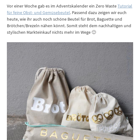
Vor einer Woche gab es im Adventskalender ein Zero Waste
Tutorial
für feine Obst- und Gemüsebeutel
. Passend dazu zeigen wir euch
heute, wie ihr auch noch schöne Beutel für Brot, Baguette und
Brötchen/Brezeln nähen könnt. Somit steht dem nachhaltigen und
stylischen Markteinkauf nichts mehr im Wege 🙂