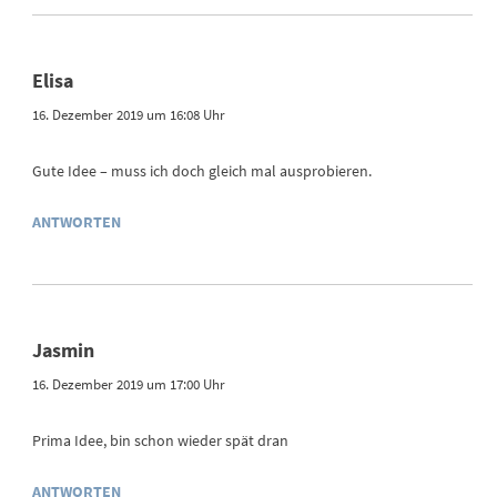
Elisa
16. Dezember 2019 um 16:08 Uhr
Gute Idee – muss ich doch gleich mal ausprobieren.
ANTWORTEN
Jasmin
16. Dezember 2019 um 17:00 Uhr
Prima Idee, bin schon wieder spät dran
ANTWORTEN