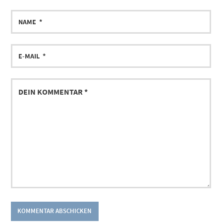
NAME
E-
MAIL
DEIN
KOMMENTAR