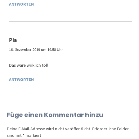
ANTWORTEN
Pia
16. Dezember 2019 um 19:58 Uhr
Das wäre wirklich toll!
ANTWORTEN
Füge einen Kommentar hinzu
Deine E-Mail-Adresse wird nicht veröffentlicht.
Erforderliche Felder
sind mit
*
markiert