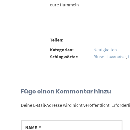
eure Hummeln
Teilen:
Kategorien:
Neuigkeiten
Schlagwörter:
Bluse
,
Javanaise
,
L
Füge einen Kommentar hinzu
Deine E-Mail-Adresse wird nicht veröffentlicht.
Erforderl
NAME