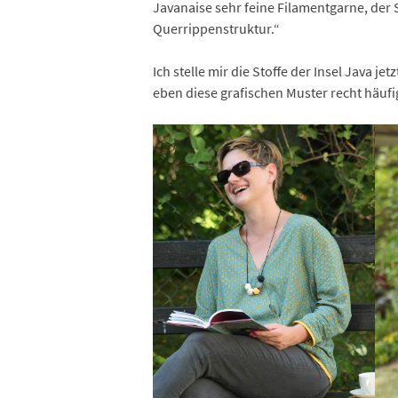
Javanaise sehr feine Filamentgarne, der
Querrippenstruktur.“
Ich stelle mir die Stoffe der Insel Java 
eben diese grafischen Muster recht häufi