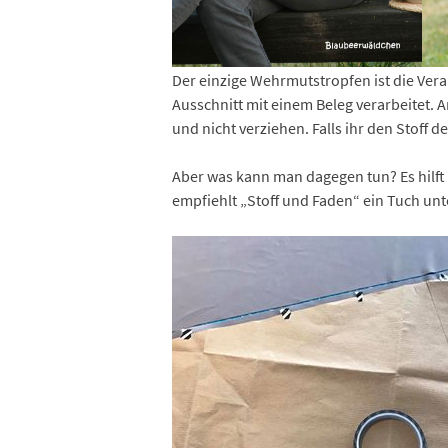
Der einzige Wehrmutstropfen ist die Verar
Ausschnitt mit einem Beleg verarbeitet. 
und nicht verziehen. Falls ihr den Stoff
Aber was kann man dagegen tun? Es hilft 
empfiehlt „Stoff und Faden“ ein Tuch unt