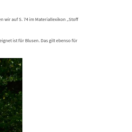
 wir auf S. 74 im Materiallexikon „Stoff
gnet ist für Blusen. Das gilt ebenso für