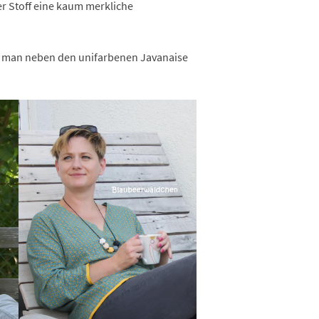
er Stoff eine kaum merkliche
ndet man neben den unifarbenen Javanaise