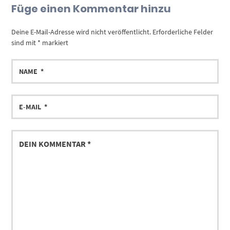
Füge einen Kommentar hinzu
Deine E-Mail-Adresse wird nicht veröffentlicht.
Erforderliche Felder
sind mit
*
markiert
NAME
E-
MAIL
DEIN
KOMMENTAR