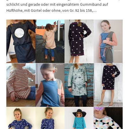
schlicht und gerade oder mit eingenähtem Gummiband auf
Hüfthöhe, mit Gürtel oder ohne, von Gr. 92 bis 158,…