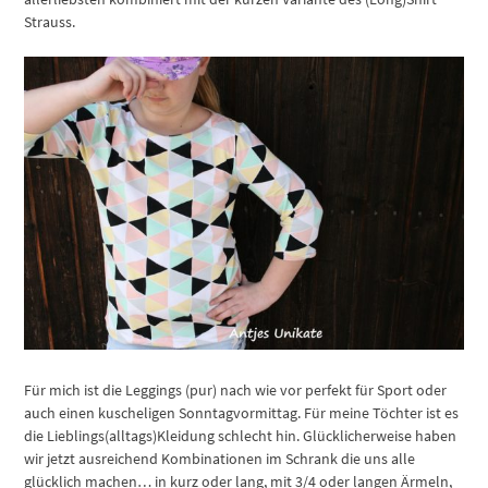
Strauss.
Für mich ist die Leggings (pur) nach wie vor perfekt für Sport oder
auch einen kuscheligen Sonntagvormittag. Für meine Töchter ist es
die Lieblings(alltags)Kleidung schlecht hin. Glücklicherweise haben
wir jetzt ausreichend Kombinationen im Schrank die uns alle
glücklich machen… in kurz oder lang, mit 3/4 oder langen Ärmeln,