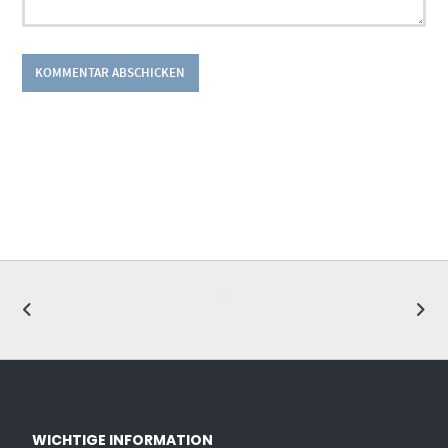
WICHTIGE INFORMATION