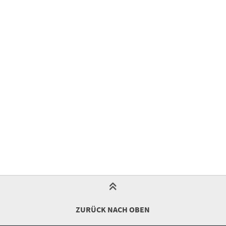
ZURÜCK NACH OBEN