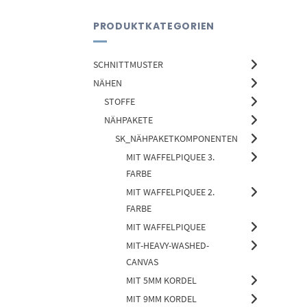
PRODUKTKATEGORIEN
SCHNITTMUSTER
NÄHEN
STOFFE
NÄHPAKETE
SK_NÄHPAKETKOMPONENTEN
MIT WAFFELPIQUEE 3.
FARBE
MIT WAFFELPIQUEE 2.
FARBE
MIT WAFFELPIQUEE
MIT-HEAVY-WASHED-
CANVAS
MIT 5MM KORDEL
MIT 9MM KORDEL