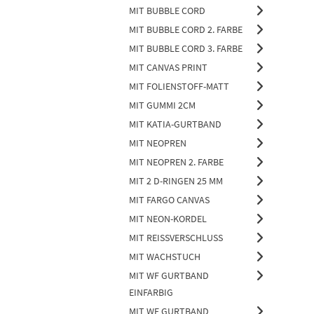
MIT BUBBLE CORD
MIT BUBBLE CORD 2. FARBE
MIT BUBBLE CORD 3. FARBE
MIT CANVAS PRINT
MIT FOLIENSTOFF-MATT
MIT GUMMI 2CM
MIT KATIA-GURTBAND
MIT NEOPREN
MIT NEOPREN 2. FARBE
MIT 2 D-RINGEN 25 MM
MIT FARGO CANVAS
MIT NEON-KORDEL
MIT REISSVERSCHLUSS
MIT WACHSTUCH
MIT WF GURTBAND
EINFARBIG
MIT WF GURTBAND