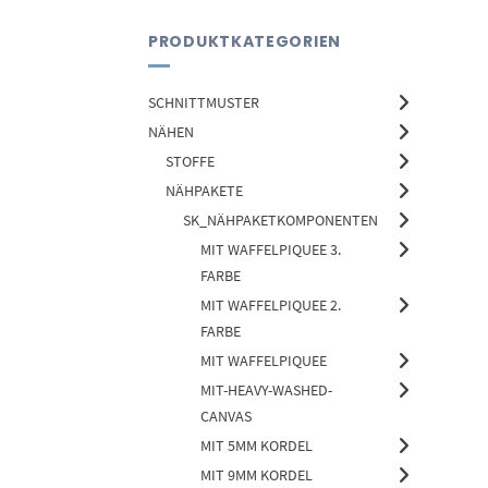
PRODUKTKATEGORIEN
SCHNITTMUSTER
NÄHEN
STOFFE
NÄHPAKETE
SK_NÄHPAKETKOMPONENTEN
MIT WAFFELPIQUEE 3.
FARBE
MIT WAFFELPIQUEE 2.
FARBE
MIT WAFFELPIQUEE
MIT-HEAVY-WASHED-
CANVAS
MIT 5MM KORDEL
MIT 9MM KORDEL