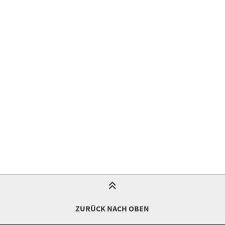
ZURÜCK NACH OBEN