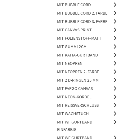
MIT BUBBLE CORD
MIT BUBBLE CORD 2. FARBE
MIT BUBBLE CORD 3. FARBE
MIT CANVAS PRINT
MIT FOLIENSTOFF-MATT
MIT GUMMI 2CM
MIT KATIA-GURTBAND
MIT NEOPREN
MIT NEOPREN 2. FARBE
MIT 2 D-RINGEN 25 MM
MIT FARGO CANVAS
MIT NEON-KORDEL
MIT REISSVERSCHLUSS
MIT WACHSTUCH
MIT WF GURTBAND
EINFARBIG
MIT WF GURTBAND