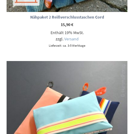
Nähpaket 2 Reißverschlusstaschen Cord
15,90
€
Enthält 19% MwSt.
zzgl.
Versand
Lieferzeit: ca. 3-5 Werktage