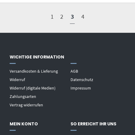
1
2
3
4
WICHTIGE INFORMATION
Versandkosten & Lieferung
AGB
Widerruf
Datenschutz
Widerruf (digitale Medien)
Impressum
Zahlungsarten
Vertrag widerrufen
MEIN KONTO
SO ERREICHT IHR UNS