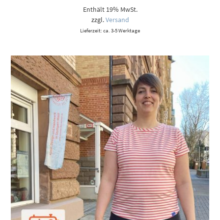
Enthält 19% MwSt.
zzgl.
Versand
Lieferzeit: ca. 3-5 Werktage