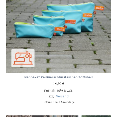
Nähpaket Reißverschlusstaschen Softshell
14,90
€
Enthält 19% MwSt.
zzgl.
Versand
Lieferzeit: ca. 3-5 Werktage