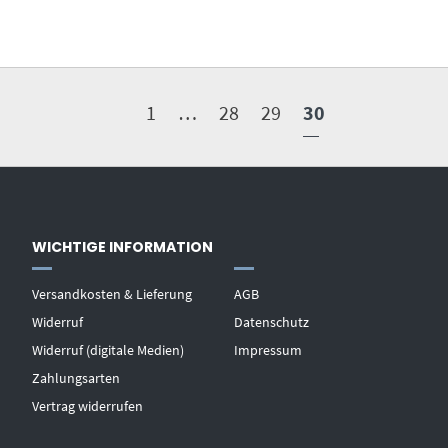
1
…
28
29
30
WICHTIGE INFORMATION
Versandkosten & Lieferung
AGB
Widerruf
Datenschutz
Widerruf (digitale Medien)
Impressum
Zahlungsarten
Vertrag widerrufen