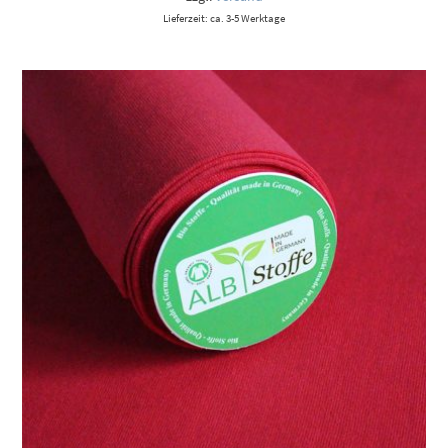
Lieferzeit: ca. 3-5 Werktage