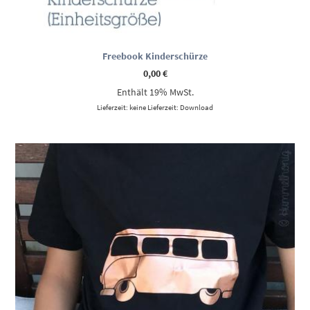
Freebook Kinderschürze
0,00
€
Enthält 19% MwSt.
Lieferzeit: keine Lieferzeit: Download