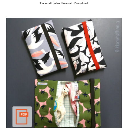
Lieferzeit: keine Lieferzeit: Download