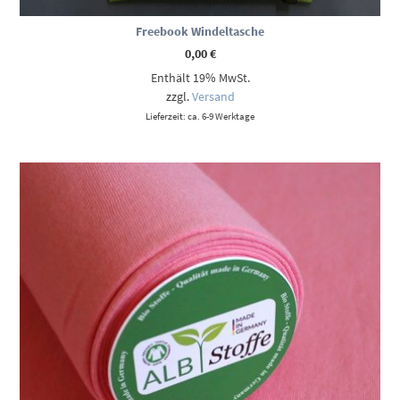
Freebook Windeltasche
0,00
€
Enthält 19% MwSt.
zzgl.
Versand
Lieferzeit: ca. 6-9 Werktage