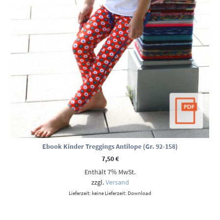
Ebook Kinder Treggings Antilope (Gr. 92-158)
7,50
€
Enthält 7% MwSt.
zzgl.
Versand
Lieferzeit: keine Lieferzeit: Download