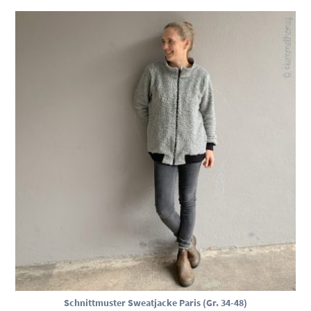
Schnittmuster Sweatjacke Paris (Gr. 34-48)