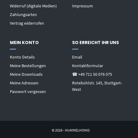
Widerruf (digitale Medien)
Impressum
Zahlungsarten
Vertrag widerrufen
MEIN KONTO
SO ERREICHT IHR UNS
Konto Details
Email
Meine Bestellungen
Kontaktformular
Meine Downloads
☎ +49 711 50 076 075
Meine Adressen
Rotebühlstr. 145, Stuttgart-
West
Passwort vergessen
© 2026 - HUMMELHONIG