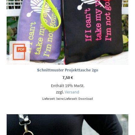
Schnittmuster Projekttasche 2go
7,50
€
Enthält 19% MwSt.
zzgl.
Versand
Lieferzeit: keine Lieferzeit: Download