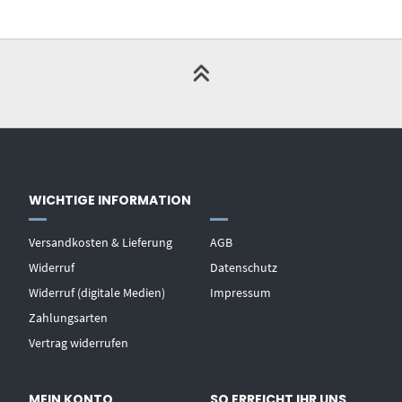
WICHTIGE INFORMATION
Versandkosten & Lieferung
AGB
Widerruf
Datenschutz
Widerruf (digitale Medien)
Impressum
Zahlungsarten
Vertrag widerrufen
MEIN KONTO
SO ERREICHT IHR UNS