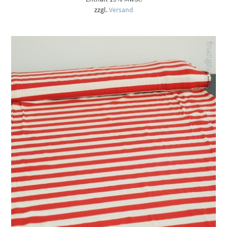
zzgl.
Versand