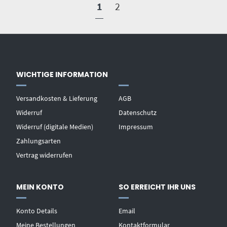
1
2
WICHTIGE INFORMATION
Versandkosten & Lieferung
AGB
Widerruf
Datenschutz
Widerruf (digitale Medien)
Impressum
Zahlungsarten
Vertrag widerrufen
MEIN KONTO
SO ERREICHT IHR UNS
Konto Details
Email
Meine Bestellungen
Kontaktformular