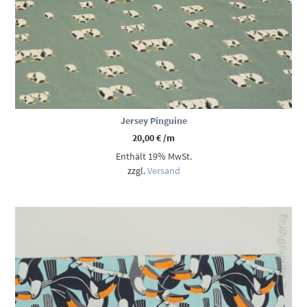
Jersey Pinguine
20,00
€
/m
Enthält 19% MwSt.
zzgl.
Versand