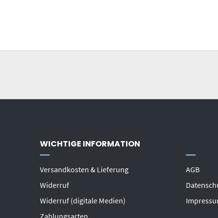
WICHTIGE INFORMATION
Versandkosten & Lieferung
AGB
Widerruf
Datensch
Widerruf (digitale Medien)
Impress
Zahlungsarten