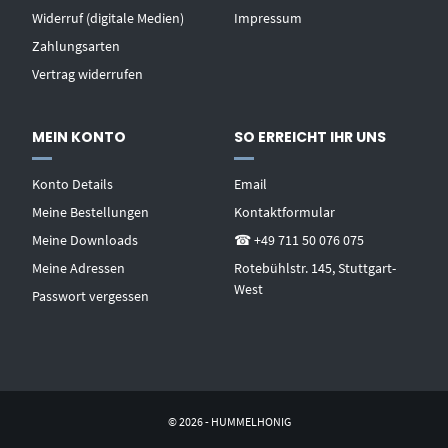
Widerruf (digitale Medien)
Impressum
Zahlungsarten
Vertrag widerrufen
MEIN KONTO
SO ERREICHT IHR UNS
Konto Details
Email
Meine Bestellungen
Kontaktformular
Meine Downloads
☎ +49 711 50 076 075
Meine Adressen
Rotebühlstr. 145, Stuttgart-
West
Passwort vergessen
© 2026 - HUMMELHONIG