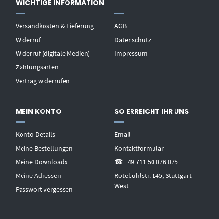
WICHTIGE INFORMATION
Versandkosten & Lieferung
AGB
Widerruf
Datenschutz
Widerruf (digitale Medien)
Impressum
Zahlungsarten
Vertrag widerrufen
MEIN KONTO
SO ERREICHT IHR UNS
Konto Details
Email
Meine Bestellungen
Kontaktformular
Meine Downloads
☎ +49 711 50 076 075
Meine Adressen
Rotebühlstr. 145, Stuttgart-
West
Passwort vergessen