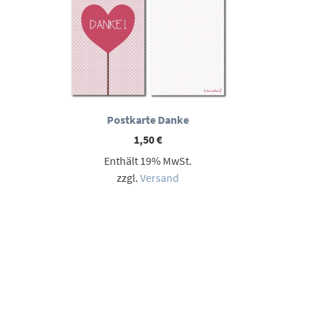
Postkarte Danke
1,50
€
Enthält 19% MwSt.
zzgl.
Versand