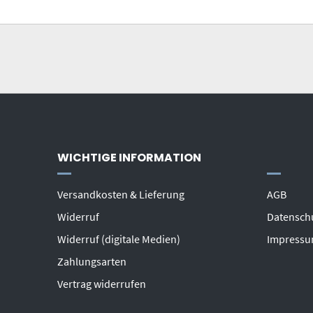
WICHTIGE INFORMATION
Versandkosten & Lieferung
AGB
Widerruf
Datensch
Widerruf (digitale Medien)
Impress
Zahlungsarten
Vertrag widerrufen