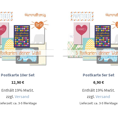
Postkarte 10er Set
Postkarte 5er Set
12,90
€
6,90
€
Enthält 19% MwSt.
Enthält 19% MwSt.
zzgl.
Versand
zzgl.
Versand
Lieferzeit: ca. 3-5 Werktage
Lieferzeit: ca. 3-5 Werktage