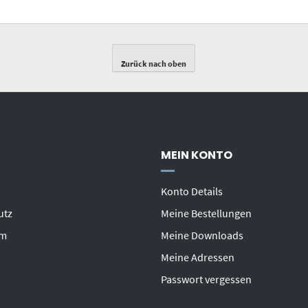
Zurück nach oben
MEIN KONTO
Konto Details
utz
Meine Bestellungen
um
Meine Downloads
Meine Adressen
Passwort vergessen