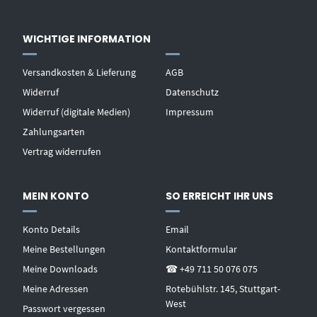
WICHTIGE INFORMATION
Versandkosten & Lieferung
AGB
Widerruf
Datenschutz
Widerruf (digitale Medien)
Impressum
Zahlungsarten
Vertrag widerrufen
MEIN KONTO
SO ERREICHT IHR UNS
Konto Details
Email
Meine Bestellungen
Kontaktformular
Meine Downloads
☎ +49 711 50 076 075
Meine Adressen
Rotebühlstr. 145, Stuttgart-
West
Passwort vergessen