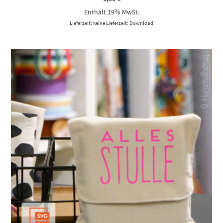
Enthält 19% MwSt.
Lieferzeit: keine Lieferzeit: Download