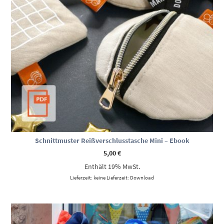
Schnittmuster Reißverschlusstasche Mini – Ebook
5,00
€
Enthält 19% MwSt.
Lieferzeit: keine Lieferzeit: Download