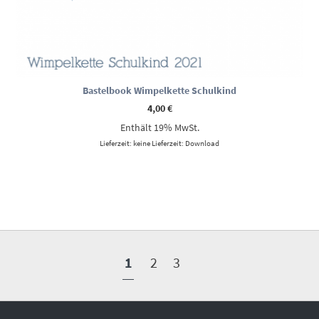
Bastelbook Wimpelkette Schulkind
4,00
€
Enthält 19% MwSt.
Lieferzeit: keine Lieferzeit: Download
1
2
3