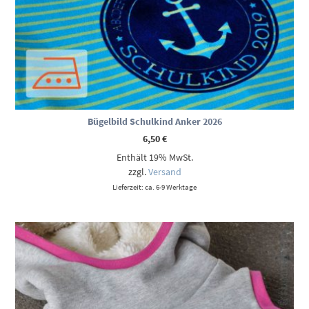
Bügelbild Schulkind Anker 2026
6,50
€
Enthält 19% MwSt.
zzgl.
Versand
Lieferzeit: ca. 6-9 Werktage