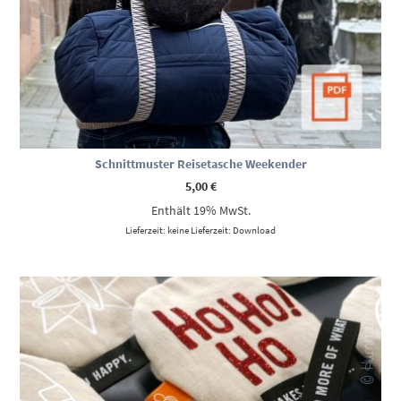
Schnittmuster Reisetasche Weekender
5,00
€
Enthält 19% MwSt.
Lieferzeit: keine Lieferzeit: Download