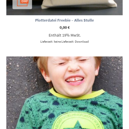
Plotterdatei Freebie – Alles Stulle
0,00
€
Enthält 19% MwSt.
Lieferzeit: keine Lieferzeit: Download