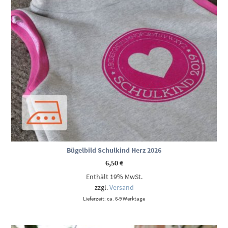
Bügelbild Schulkind Herz 2026
6,50
€
Enthält 19% MwSt.
zzgl.
Versand
Lieferzeit: ca. 6-9 Werktage