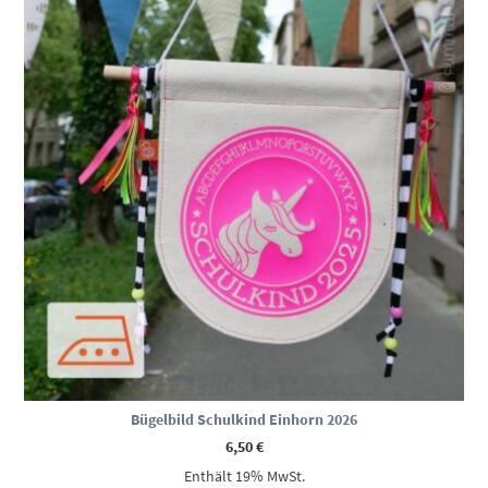
Bügelbild Schulkind Einhorn 2026
6,50
€
Enthält 19% MwSt.