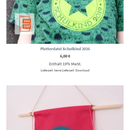
Plotterdatei Schulkind 2026
6,00
€
Enthält 19% MwSt.
Lieferzeit: keine Lieferzeit: Download