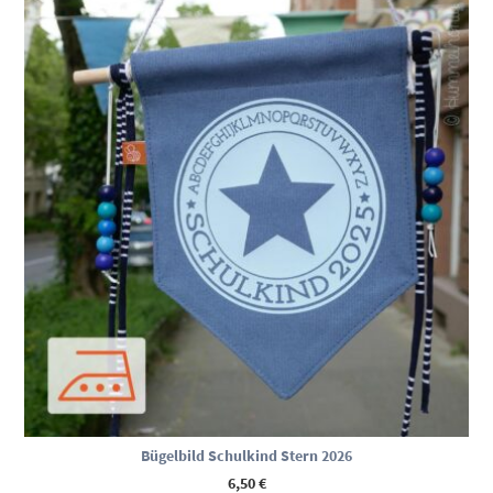
Bügelbild Schulkind Stern 2026
6,50
€