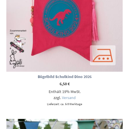
Bügelbild Schulkind Dino 2026
6,50
€
Enthält 19% MwSt.
zzgl.
Versand
Lieferzeit: ca. 6-9 Werktage