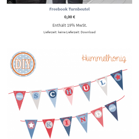
Freebook Turnbeutel
0,00
€
Enthält 19% MwSt.
Lieferzeit: keine Lieferzeit: Download