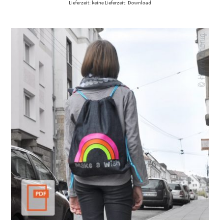
Lieferzeit: keine Lieferzeit: Download