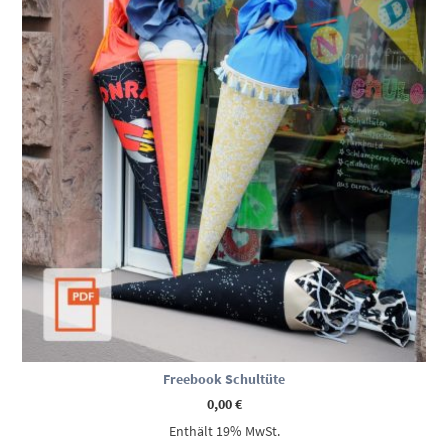
Freebook Schultüte
0,00
€
Enthält 19% MwSt.