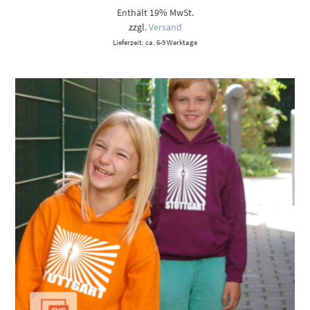
Enthält 19% MwSt.
zzgl.
Versand
Lieferzeit: ca. 6-9 Werktage