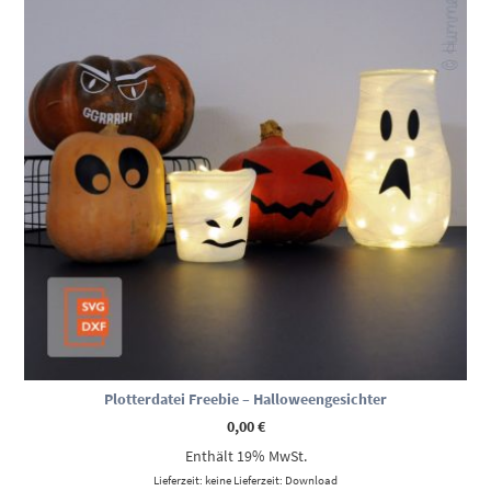
Plotterdatei Freebie – Halloweengesichter
0,00
€
Enthält 19% MwSt.
Lieferzeit: keine Lieferzeit: Download