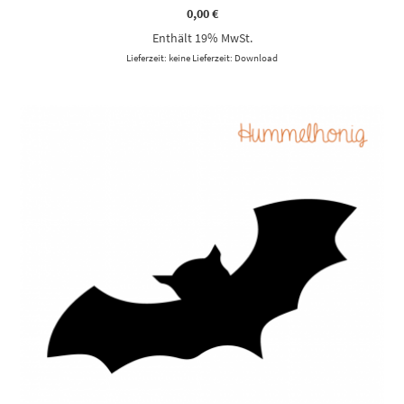
0,00
€
Enthält 19% MwSt.
Lieferzeit: keine Lieferzeit: Download