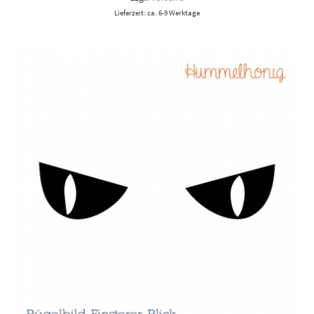
Lieferzeit: ca. 6-9 Werktage