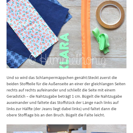
Und so wird das Schlampermäppchen genäht:
Steckt zuerst die
beiden Stoffteile für die Außenseite an einer der gleichlangen Seiten
rechts auf rechts aufeinander und schließt die Seite mit einem
Geradstich – die Nahtzugabe beträgt 1 cm. Bügelt die Nahtzugabe
auseinander und faltete das Stoffstück der Länge nach links auf
links zur Hälfte (der Jeans liegt dabei links) und faltet dann die
obere Stofflage bis an den Bruch. Bügelt die Falte leicht.