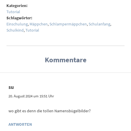
Kategorien:
Tutorial
Schlagwörter:
Einschulung
,
Mäppchen
,
Schlampermäppchen
,
Schulanfang
,
Schulkind
,
Tutorial
Kommentare
su
20. August 2024 um 15:51 Uhr
wo gibt es denn die tollen Namensbügelbilder?
ANTWORTEN