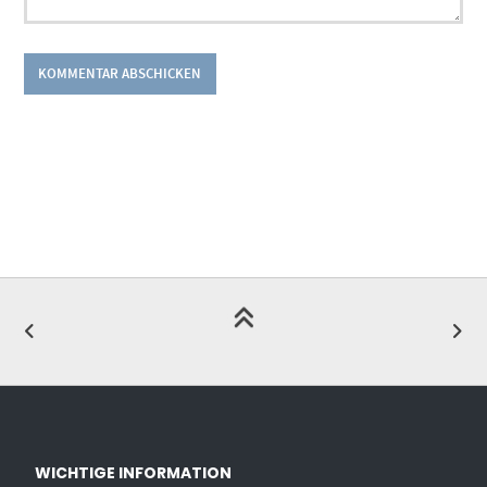
WICHTIGE INFORMATION