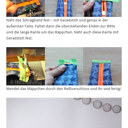
Näht das Schrägband fest – mit Geradstich und genau in der
äußersten Falte. Faltet dann die überstehenden Enden zur Mitte
und die lange Kante um das Mäppchen. Näht auch diese Kante mit
Geradstich fest.
Wendet das Mäppchen durch den Reißverschluss und ihr seid fertig!