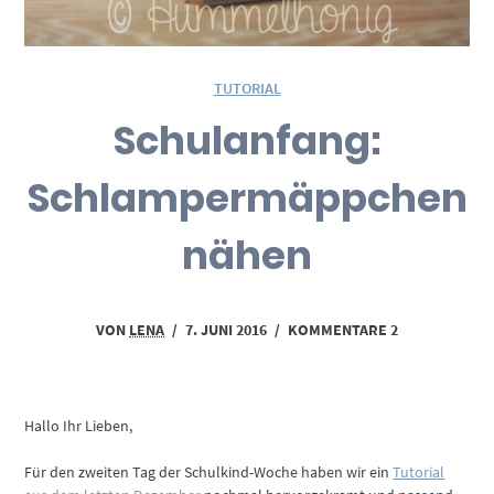
TUTORIAL
Schulanfang:
Schlampermäppchen
nähen
VON
LENA
/
7. JUNI 2016
/
KOMMENTARE 2
Hallo Ihr Lieben,
Für den zweiten Tag der Schulkind-Woche haben wir ein
Tutorial