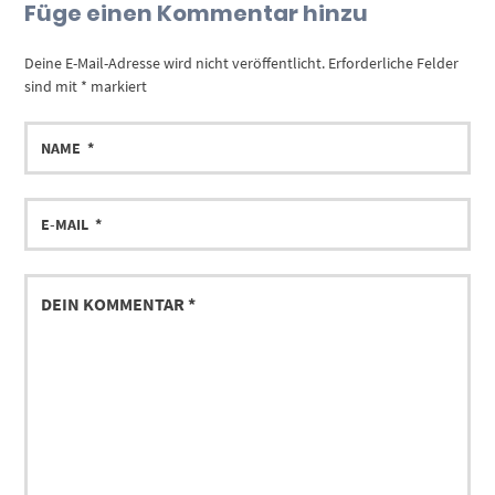
Füge einen Kommentar hinzu
Deine E-Mail-Adresse wird nicht veröffentlicht.
Erforderliche Felder
sind mit
*
markiert
NAME
E-
MAIL
DEIN
KOMMENTAR