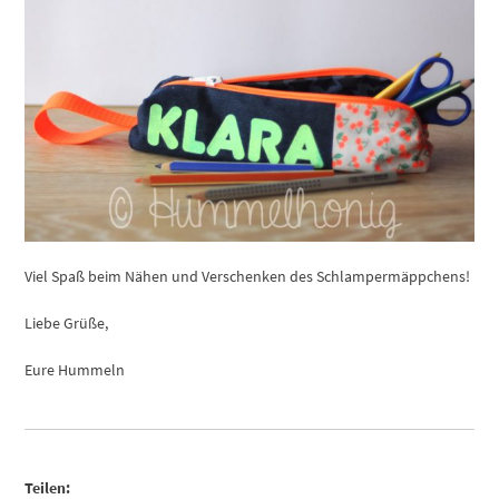
Viel Spaß beim Nähen und Verschenken des Schlampermäppchens!
Liebe Grüße,
Eure Hummeln
Teilen: