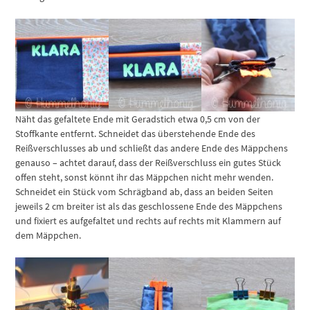
Näht das gefaltete Ende mit Geradstich etwa 0,5 cm von der
Stoffkante entfernt. Schneidet das überstehende Ende des
Reißverschlusses ab und schließt das andere Ende des Mäppchens
genauso – achtet darauf, dass der Reißverschluss ein gutes Stück
offen steht, sonst könnt ihr das Mäppchen nicht mehr wenden.
Schneidet ein Stück vom Schrägband ab, dass an beiden Seiten
jeweils 2 cm breiter ist als das geschlossene Ende des Mäppchens
und fixiert es aufgefaltet und rechts auf rechts mit Klammern auf
dem Mäppchen.