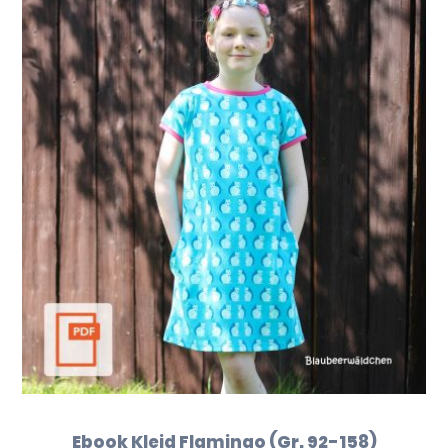
Ebook Kleid Flamingo (Gr. 92-158)