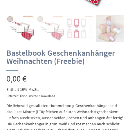
Bastelbook Geschenkanhänger
Weihnachten (Freebie)
0,00
€
Enthält 19% MwSt.
Lieferzeit: keine Lieferzeit: Download
Die liebevoll gestalteten Hummelhonig-Geschenkanhänger sind
das (Last-Minute-)i-Tüpfelchen auf euren Weihnachstgeschenken:
Einfach ausdrucken, ausschneiden, lochen und anhängen â€“ fertig!
Die Gechenkanhänger in grün, weiß und rot machen auch schlicht