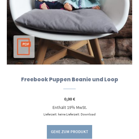
Freebook Puppen Beanie und Loop
0,00
€
Enthält 19% MwSt.
Lieferzeit: keine Lieferzeit: Download
GEHE ZUM PRODUKT