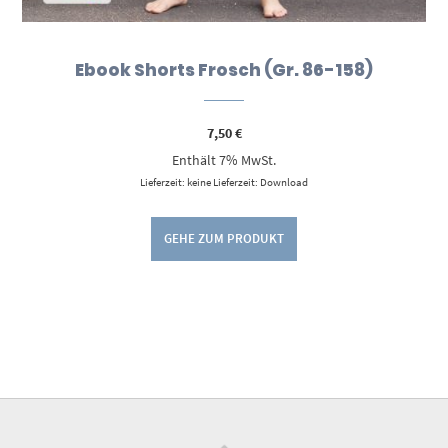
Ebook Shorts Frosch (Gr. 86-158)
7,50
€
Enthält 7% MwSt.
Lieferzeit: keine Lieferzeit: Download
GEHE ZUM PRODUKT