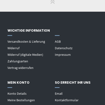
WICHTIGE INFORMATION
Versandkosten & Lieferung
AGB
Widerruf
Datenschutz
Widerruf (digitale Medien)
Impressum
Zahlungsarten
Vertrag widerrufen
MEIN KONTO
SO ERREICHT IHR UNS
Konto Details
Email
Meine Bestellungen
Kontaktformular