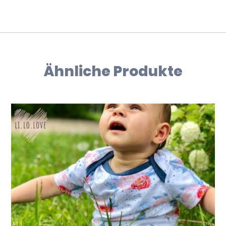
Ähnliche Produkte