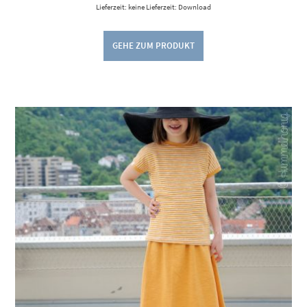
Lieferzeit: keine Lieferzeit: Download
GEHE ZUM PRODUKT