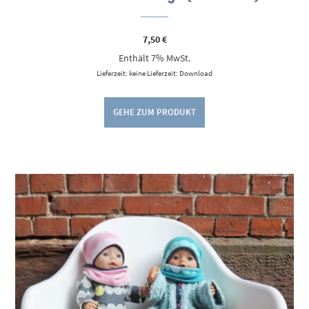
7,50
€
Enthält 7% MwSt.
Lieferzeit: keine Lieferzeit: Download
GEHE ZUM PRODUKT