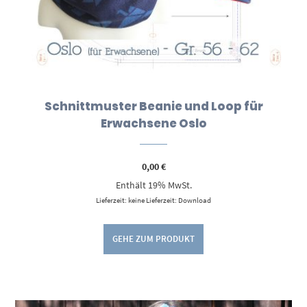
Schnittmuster Beanie und Loop für
Erwachsene Oslo
0,00
€
Enthält 19% MwSt.
Lieferzeit: keine Lieferzeit: Download
GEHE ZUM PRODUKT