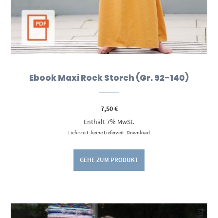
Ebook Maxi Rock Storch (Gr. 92-140)
7,50
€
Enthält 7% MwSt.
Lieferzeit: keine Lieferzeit: Download
GEHE ZUM PRODUKT