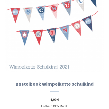
Bastelbook Wimpelkette Schulkind
4,00
€
Enthält 19% MwSt.