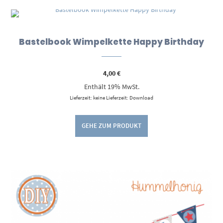
Bastelbook Wimpelkette Happy Birthday
4,00
€
Enthält 19% MwSt.
Lieferzeit: keine Lieferzeit: Download
GEHE ZUM PRODUKT