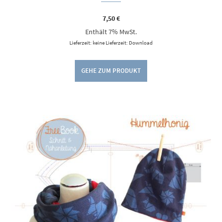
7,50
€
Enthält 7% MwSt.
Lieferzeit: keine Lieferzeit: Download
GEHE ZUM PRODUKT