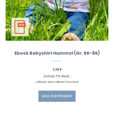
Ebook Babyshirt Hummel (Gr. 56-86)
7,50
€
Enthält 7% MwSt.
Lieferzeit: keine Lieferzeit: Download
GEHE ZUM PRODUKT