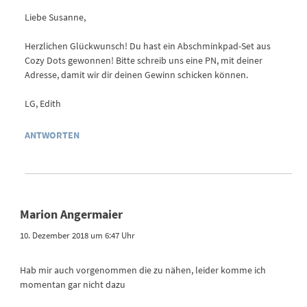
Liebe Susanne,
Herzlichen Glückwunsch! Du hast ein Abschminkpad-Set aus
Cozy Dots gewonnen! Bitte schreib uns eine PN, mit deiner
Adresse, damit wir dir deinen Gewinn schicken können.
LG, Edith
ANTWORTEN
Marion Angermaier
10. Dezember 2018 um 6:47 Uhr
Hab mir auch vorgenommen die zu nähen, leider komme ich
momentan gar nicht dazu