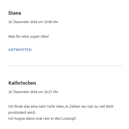
Diana
10. Dezember 2018 um 15:08 Uhr
Was für eine super Idee!
ANTWORTEN
Kathrinchen
10. Dezember 2018 um 15:17 Uhr
Ich finde das eine sehr tolle Idee, in Zeiten wo viel zu viel Müll
produziert wird.
Ich hopse dann mal rein in den Lostopf.