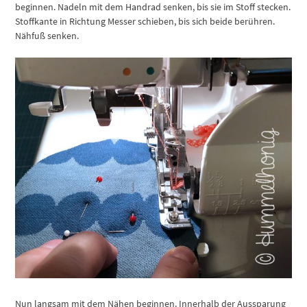
beginnen. Nadeln mit dem Handrad senken, bis sie im Stoff stecken.
Stoffkante in Richtung Messer schieben, bis sich beide berühren.
Nähfuß senken.
Nun langsam mit dem Nähen beginnen. Innerhalb der Aussparung