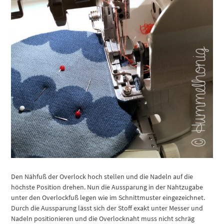
Den Nähfuß der Overlock hoch stellen und die Nadeln auf die
höchste Position drehen. Nun die Aussparung in der Nahtzugabe
unter den Overlockfuß legen wie im Schnittmuster eingezeichnet.
Durch die Aussparung lässt sich der Stoff exakt unter Messer und
Nadeln positionieren und die Overlocknaht muss nicht schräg