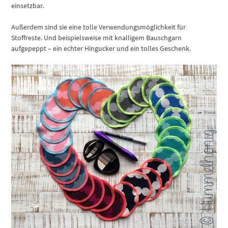
einsetzbar.
Außerdem sind sie eine tolle Verwendungsmöglichkeit für
Stoffreste. Und beispielsweise mit knalligem Bauschgarn
aufgepeppt – ein echter Hingucker und ein tolles Geschenk.