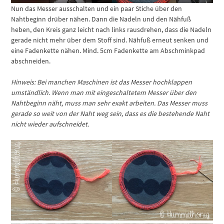
Nun das Messer ausschalten und ein paar Stiche über den
Nahtbeginn drüber nähen. Dann die Nadeln und den Nähfuß
heben, den Kreis ganz leicht nach links rausdrehen, dass die Nadeln
gerade nicht mehr über dem Stoff sind. Nähfuß erneut senken und
eine Fadenkette nähen. Mind. 5cm Fadenkette am Abschminkpad
abschneiden.
Hinweis: Bei manchen Maschinen ist das Messer hochklappen
umständlich. Wenn man mit eingeschaltetem Messer über den
Nahtbeginn näht, muss man sehr exakt arbeiten. Das Messer muss
gerade so weit von der Naht weg sein, dass es die bestehende Naht
nicht wieder aufschneidet.