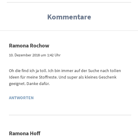
Kommentare
Ramona Rochow
10. Dezember 2018 um 1:42 Uhr
Oh die find ich ja toll. Ich bin immer auf der Suche nach tollen
Ideen für meine Stoffreste. Und super als kleines Geschenk
geeignet. Danke dafür.
ANTWORTEN
Ramona Hoff