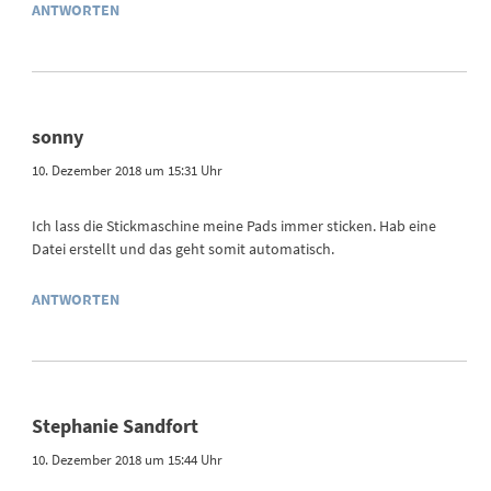
ANTWORTEN
sonny
10. Dezember 2018 um 15:31 Uhr
Ich lass die Stickmaschine meine Pads immer sticken. Hab eine
Datei erstellt und das geht somit automatisch.
ANTWORTEN
Stephanie Sandfort
10. Dezember 2018 um 15:44 Uhr