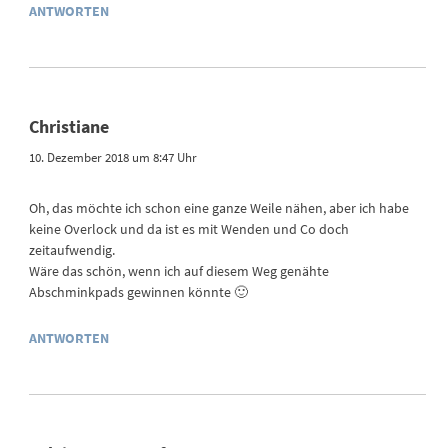
ANTWORTEN
Christiane
10. Dezember 2018 um 8:47 Uhr
Oh, das möchte ich schon eine ganze Weile nähen, aber ich habe
keine Overlock und da ist es mit Wenden und Co doch
zeitaufwendig.
Wäre das schön, wenn ich auf diesem Weg genähte
Abschminkpads gewinnen könnte 🙂
ANTWORTEN