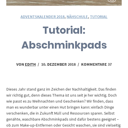
ADVENTSKALENDER 2018
,
NÄHSCHULE
,
TUTORIAL
Tutorial:
Abschminkpads
VON
EDITH
/
10. DEZEMBER 2018
/
KOMMENTARE 37
Dieses Jahr stand ganz im Zeichen der Nachhaltigkeit. Das finden
wir richtig gut, denn dieses Thema ist uns seit je her wichtig. Doch
wie passt es zu Weihnachten und Geschenken? Wir finden, dass
man es wunderbar unter einen Hut bringen kann: einfach Dinge
verschenken, die in Zukunft Müll und Ressourcen sparen. Selbst
genähte, waschbare Abschminkpads sind dafür bestens geeignet –
ob zum Make-up-Entfernen oder Gesicht waschen, sie sind vielseitig