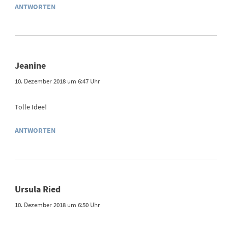
ANTWORTEN
Jeanine
10. Dezember 2018 um 6:47 Uhr
Tolle Idee!
ANTWORTEN
Ursula Ried
10. Dezember 2018 um 6:50 Uhr