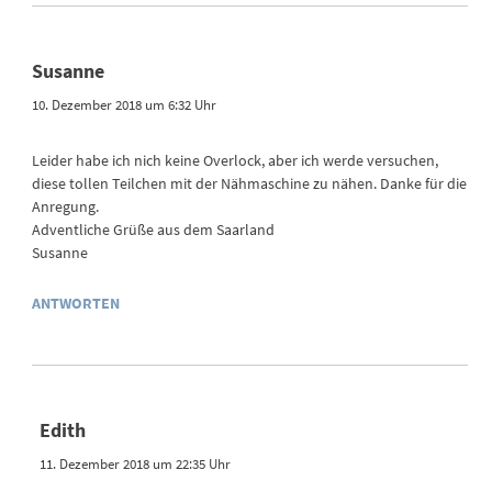
Susanne
10. Dezember 2018 um 6:32 Uhr
Leider habe ich nich keine Overlock, aber ich werde versuchen,
diese tollen Teilchen mit der Nähmaschine zu nähen. Danke für die
Anregung.
Adventliche Grüße aus dem Saarland
Susanne
ANTWORTEN
Edith
11. Dezember 2018 um 22:35 Uhr