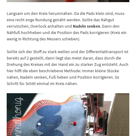
Langsam um den Kreis herumnähen. Da die Pads klein sind, muss
eine recht enge Rundung genäht werden. Sollte das Nähgut
verrutschen, Overlock anhalten und
Nadeln senken
. Dann den
Nähfuß hochheben und die Position des Pads korrigieren (Kreis ein
wenig in Richtung des Messers schieben).
Sollte sich der Stoff zu stark wellen und der Differentialtransport ist
bereits auf 2 gestellt, dann liegt das meist daran, dass durch die
Drehung des Kreises mit der Hand ein zu starker Zug entsteht. Auch
hier hilft die eben beschriebene Methode: Immer kleine Stücke
nähen, Nadeln senken, Fuß heben und Position korrigieren. So
Schritt für Schitt einmal im Kreis nähen.