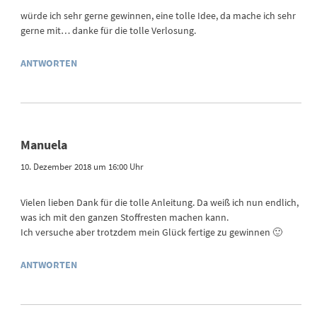
würde ich sehr gerne gewinnen, eine tolle Idee, da mache ich sehr
gerne mit… danke für die tolle Verlosung.
ANTWORTEN
Manuela
10. Dezember 2018 um 16:00 Uhr
Vielen lieben Dank für die tolle Anleitung. Da weiß ich nun endlich,
was ich mit den ganzen Stoffresten machen kann.
Ich versuche aber trotzdem mein Glück fertige zu gewinnen 🙂
ANTWORTEN