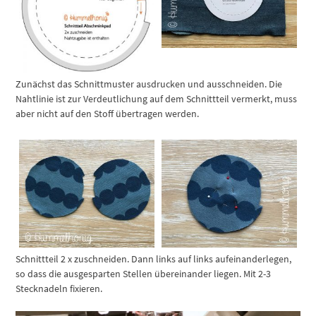
Zunächst das Schnittmuster ausdrucken und ausschneiden. Die
Nahtlinie ist zur Verdeutlichung auf dem Schnittteil vermerkt, muss
aber nicht auf den Stoff übertragen werden.
Schnittteil 2 x zuschneiden. Dann links auf links aufeinanderlegen,
so dass die ausgesparten Stellen übereinander liegen. Mit 2-3
Stecknadeln fixieren.