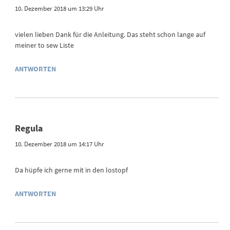
10. Dezember 2018 um 13:29 Uhr
vielen lieben Dank für die Anleitung. Das steht schon lange auf
meiner to sew Liste
ANTWORTEN
Regula
10. Dezember 2018 um 14:17 Uhr
Da hüpfe ich gerne mit in den lostopf
ANTWORTEN