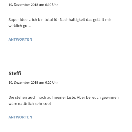
10. Dezember 2018 um 6:10 Uhr
Super Idee… ich bin total für Nachhaltigkeit das gefällt mir
wirklich gut..
ANTWORTEN
Steffi
10. Dezember 2018 um 6:20 Uhr
Die stehen auch noch auf meiner Liste. Aber bei euch gewinnen
wäre natürlich sehr cool
ANTWORTEN