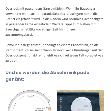
Overlock mit passendem Garn einfädeln. Wenn ihr Bauschgarn
verwendet wollt, achtet darauf, dass das Bauschgarn nur in die
Greifer eingefädelt wird. In die Nadeln wird normales Overlockgarn
in passender Farbe eingefädelt. Weitere Tipps zum Nähen mit
Bauschgarn hat Elke vor einiger Zeit
hier
für euch
zusammengefasst.
Bevor ihr loslegt, testet unbedingt an einem Probestück, ob die
Naht ordentlich aussieht. Wenn ihr noch keine Rundungen mit der
Overlock genäht habt, empfiehlt es sich auf jeden Fall vorab etwas
zu üben.
Und so werden die Abschminkpads
genäht: