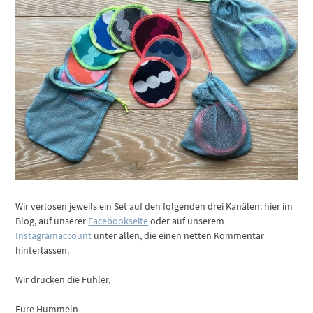
Wir verlosen jeweils ein Set auf den folgenden drei Kanälen: hier im
Blog, auf unserer
Facebookseite
oder auf unserem
Instagramaccount
unter allen, die einen netten Kommentar
hinterlassen.
Wir drücken die Fühler,
Eure Hummeln