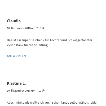
Claudia
10. Dezember 2018 um 7:19 Uhr
Das ist ein super Geschenk für Tochter und Schwiegertochter.
Vielen Dank für die Anleitung.
ANTWORTEN
Kristina L.
10. Dezember 2018 um 7:19 Uhr
Abschminkpads wollte ich auch schon lange selber nähen, leider