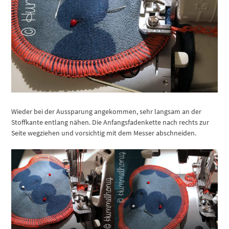
Wieder bei der Aussparung angekommen, sehr langsam an der
Stoffkante entlang nähen. Die Anfangsfadenkette nach rechts zur
Seite wegziehen und vorsichtig mit dem Messer abschneiden.