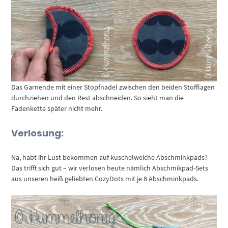
Das Garnende mit einer Stopfnadel zwischen den beiden Stofflagen
durchziehen und den Rest abschneiden. So sieht man die
Fadenkette später nicht mehr.
Verlosung:
Na, habt ihr Lust bekommen auf kuschelweiche Abschminkpads?
Das trifft sich gut – wir verlosen heute nämlich Abschmikpad-Sets
aus unseren heiß geliebten CozyDots mit je 8 Abschminkpads.