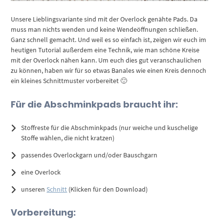
Unsere Lieblingsvariante sind mit der Overlock genähte Pads. Da
muss man nichts wenden und keine Wendeöffnungen schließen.
Ganz schnell gemacht. Und weil es so einfach ist, zeigen wir euch im
heutigen Tutorial außerdem eine Technik, wie man schöne Kreise
mit der Overlock nähen kann. Um euch dies gut veranschaulichen
zu können, haben wir für so etwas Banales wie einen Kreis dennoch
ein kleines Schnittmuster vorbereitet 🙂
Für die Abschminkpads braucht ihr:
Stoffreste für die Abschminkpads (nur weiche und kuschelige
Stoffe wählen, die nicht kratzen)
passendes Overlockgarn und/oder Bauschgarn
eine Overlock
unseren
Schnitt
(Klicken für den Download)
Vorbereitung: