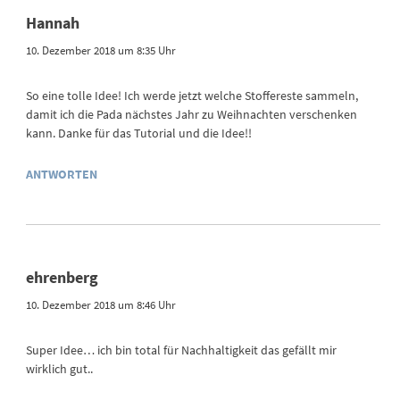
Hannah
10. Dezember 2018 um 8:35 Uhr
So eine tolle Idee! Ich werde jetzt welche Stoffereste sammeln,
damit ich die Pada nächstes Jahr zu Weihnachten verschenken
kann. Danke für das Tutorial und die Idee!!
ANTWORTEN
ehrenberg
10. Dezember 2018 um 8:46 Uhr
Super Idee… ich bin total für Nachhaltigkeit das gefällt mir
wirklich gut..