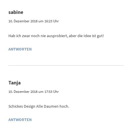
sabine
10. Dezember 2018 um 16:23 Uhr
Hab ich zwar noch nie ausprobiert, aber die Idee ist gut!
ANTWORTEN
Tanja
10. Dezember 2018 um 17:53 Uhr
Schickes Design Alle Daumen hoch.
ANTWORTEN