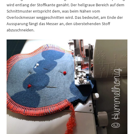
wird entlang der Stoffkante genäht. Der hellgraue Bereich auf dem
Schnittmuster entspricht dem, was beim Nähen vom
Overlockmesser weggeschnitten wird. Das bedeutet, am Ende der
Aussparung fängt das Messer an, den überstehenden Stoff
abzuschneiden.