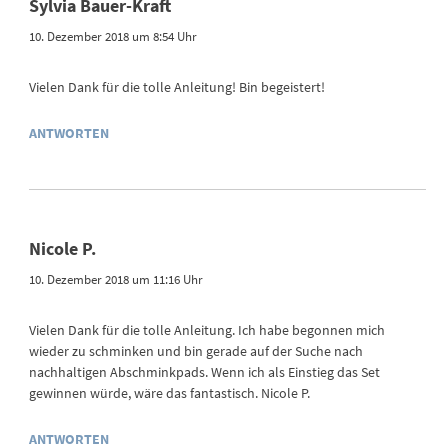
Sylvia Bauer-Kraft
10. Dezember 2018 um 8:54 Uhr
Vielen Dank für die tolle Anleitung! Bin begeistert!
ANTWORTEN
Nicole P.
10. Dezember 2018 um 11:16 Uhr
Vielen Dank für die tolle Anleitung. Ich habe begonnen mich
wieder zu schminken und bin gerade auf der Suche nach
nachhaltigen Abschminkpads. Wenn ich als Einstieg das Set
gewinnen würde, wäre das fantastisch. Nicole P.
ANTWORTEN