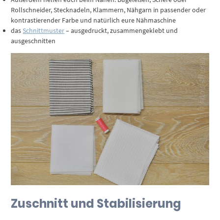
Rollschneider, Stecknadeln, Klammern, Nähgarn in passender oder
kontrastierender Farbe und natürlich eure Nähmaschine
das
Schnittmuster
– ausgedruckt, zusammengeklebt und
ausgeschnitten
Zuschnitt und Stabilisierung