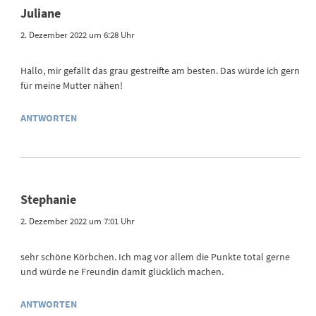
Juliane
2. Dezember 2022 um 6:28 Uhr
Hallo, mir gefällt das grau gestreifte am besten. Das würde ich gern
für meine Mutter nähen!
ANTWORTEN
Stephanie
2. Dezember 2022 um 7:01 Uhr
sehr schöne Körbchen. Ich mag vor allem die Punkte total gerne
und würde ne Freundin damit glücklich machen.
ANTWORTEN