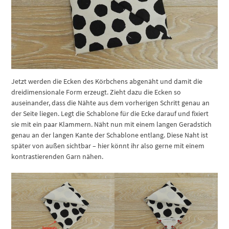
Jetzt werden die Ecken des Körbchens abgenäht und damit die
dreidimensionale Form erzeugt. Zieht dazu die Ecken so
auseinander, dass die Nähte aus dem vorherigen Schritt genau an
der Seite liegen. Legt die Schablone für die Ecke darauf und fixiert
sie mit ein paar Klammern. Näht nun mit einem langen Geradstich
genau an der langen Kante der Schablone entlang. Diese Naht ist
später von außen sichtbar – hier könnt ihr also gerne mit einem
kontrastierenden Garn nähen.