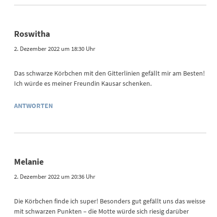
Roswitha
2. Dezember 2022 um 18:30 Uhr
Das schwarze Körbchen mit den Gitterlinien gefällt mir am Besten!
Ich würde es meiner Freundin Kausar schenken.
ANTWORTEN
Melanie
2. Dezember 2022 um 20:36 Uhr
Die Körbchen finde ich super! Besonders gut gefällt uns das weisse
mit schwarzen Punkten – die Motte würde sich riesig darüber