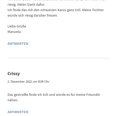
riesig. Vielen Dank dafür.
Ich finde das mit den schwarzen Karos ganz toll. Meine Tochter
würde sich riesig darüber freuen.
Liebe Grüße
Manuela
ANTWORTEN
Crissy
2. Dezember 2022 um 8:09 Uhr
Das gestreifte finde ich toll und würde es für meine Freundin
nähen.
ANTWORTEN