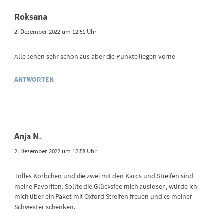
Roksana
2. Dezember 2022 um 12:51 Uhr
Alle sehen sehr schön aus aber die Punkte liegen vorne
ANTWORTEN
Anja N.
2. Dezember 2022 um 12:58 Uhr
Tolles Körbchen und die zwei mit den Karos und Streifen sind
meine Favoriten. Sollte die Glücksfee mich auslosen, würde ich
mich über ein Paket mit Oxford Streifen freuen und es meiner
Schwester schenken.