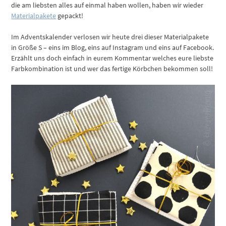
die am liebsten alles auf einmal haben wollen, haben wir wieder
Materialpakete
gepackt!
Im Adventskalender verlosen wir heute drei dieser Materialpakete
in Größe S – eins im Blog, eins auf Instagram und eins auf Facebook.
Erzählt uns doch einfach in eurem Kommentar welches eure liebste
Farbkombination ist und wer das fertige Körbchen bekommen soll!