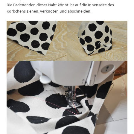
Die Fadenenden dieser Naht könnt ihr auf die Innenseite des
Körbchens ziehen, verknoten und abschneiden.