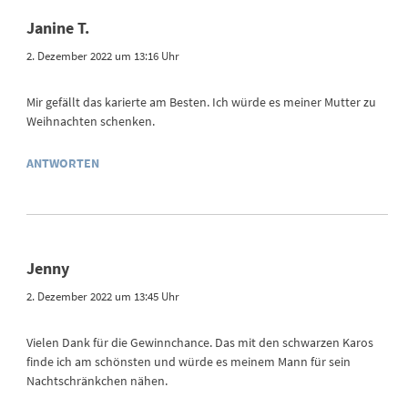
Janine T.
2. Dezember 2022 um 13:16 Uhr
Mir gefällt das karierte am Besten. Ich würde es meiner Mutter zu
Weihnachten schenken.
ANTWORTEN
Jenny
2. Dezember 2022 um 13:45 Uhr
Vielen Dank für die Gewinnchance. Das mit den schwarzen Karos
finde ich am schönsten und würde es meinem Mann für sein
Nachtschränkchen nähen.