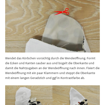
Wendet das Körbchen vorsichtig durch die Wendeöffnung. Formt
die Ecken und Kanten sauber aus und bügelt die Oberkante und
damit die Nahtzugaben an der Wendeöffnung nach innen. Fixiert die
Wendeöffnung mit ein paar Klammern und steppt die Oberkante
mit einem langen Geradstich und ggf in Kontrastfarbe ab.