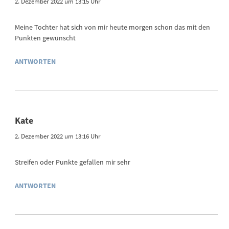
2. Dezember 2022 um 13:15 Uhr
Meine Tochter hat sich von mir heute morgen schon das mit den
Punkten gewünscht
ANTWORTEN
Kate
2. Dezember 2022 um 13:16 Uhr
Streifen oder Punkte gefallen mir sehr
ANTWORTEN