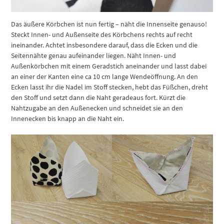
Das äußere Körbchen ist nun fertig – näht die Innenseite genauso!
Steckt Innen- und Außenseite des Körbchens rechts auf recht
ineinander. Achtet insbesondere darauf, dass die Ecken und die
Seitennähte genau aufeinander liegen. Näht Innen- und
Außenkörbchen mit einem Geradstich aneinander und lasst dabei
an einer der Kanten eine ca 10 cm lange Wendeöffnung. An den
Ecken lasst ihr die Nadel im Stoff stecken, hebt das Füßchen, dreht
den Stoff und setzt dann die Naht geradeaus fort. Kürzt die
Nahtzugabe an den Außenecken und schneidet sie an den
Innenecken bis knapp an die Naht ein.