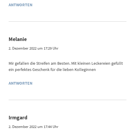
ANTWORTEN
Melanie
2. Dezember 2022 um 17:29 Uhr
Mir gefallen die Streifen am Besten. Mit kleinen Leckereien gefüllt
ein perfektes Geschenk für die lieben Kolleginnen
ANTWORTEN
Irmgard
2. Dezember 2022 um 17:44 Uhr