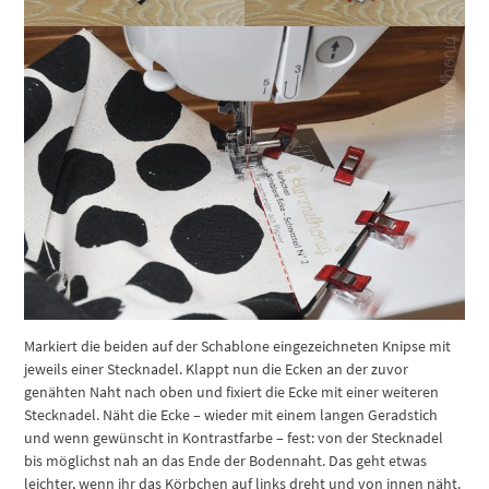
Markiert die beiden auf der Schablone eingezeichneten Knipse mit
jeweils einer Stecknadel. Klappt nun die Ecken an der zuvor
genähten Naht nach oben und fixiert die Ecke mit einer weiteren
Stecknadel. Näht die Ecke – wieder mit einem langen Geradstich
und wenn gewünscht in Kontrastfarbe – fest: von der Stecknadel
bis möglichst nah an das Ende der Bodennaht. Das geht etwas
leichter, wenn ihr das Körbchen auf links dreht und von innen näht.