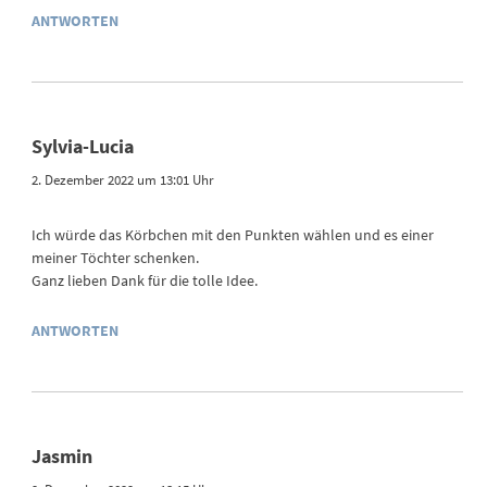
ANTWORTEN
Sylvia-Lucia
2. Dezember 2022 um 13:01 Uhr
Ich würde das Körbchen mit den Punkten wählen und es einer
meiner Töchter schenken.
Ganz lieben Dank für die tolle Idee.
ANTWORTEN
Jasmin