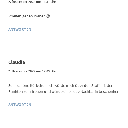
2. Dezember 2022 um 11:51 Uhr
Streifen gehen immer 🙂
ANTWORTEN
Claudia
2. Dezember 2022 um 12:09 Uhr
Sehr schöne Körbchen. Ich würde mich über den Stoff mit den
Punkten sehr freuen und würde eine liebe Nachbarin beschenken
ANTWORTEN