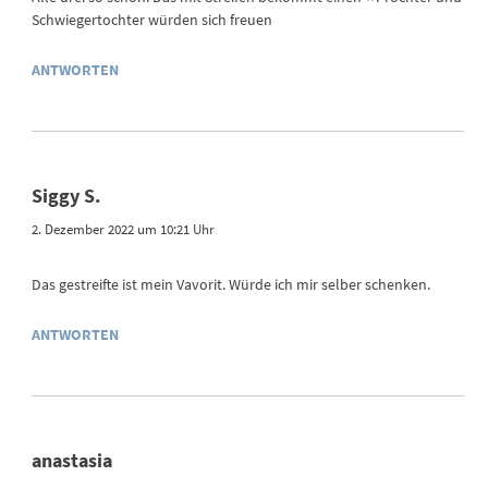
Schwiegertochter würden sich freuen
ANTWORTEN
Siggy S.
2. Dezember 2022 um 10:21 Uhr
Das gestreifte ist mein Vavorit. Würde ich mir selber schenken.
ANTWORTEN
anastasia