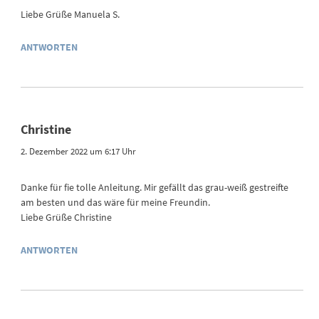
Liebe Grüße Manuela S.
ANTWORTEN
Christine
2. Dezember 2022 um 6:17 Uhr
Danke für fie tolle Anleitung. Mir gefällt das grau-weiß gestreifte
am besten und das wäre für meine Freundin.
Liebe Grüße Christine
ANTWORTEN