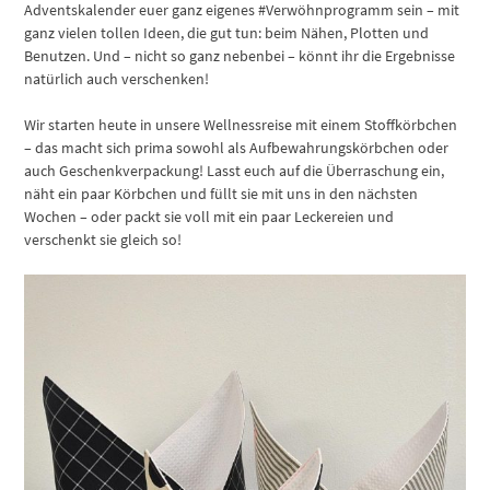
Adventskalender euer ganz eigenes #Verwöhnprogramm sein – mit
ganz vielen tollen Ideen, die gut tun: beim Nähen, Plotten und
Benutzen. Und – nicht so ganz nebenbei – könnt ihr die Ergebnisse
natürlich auch verschenken!
Wir starten heute in unsere Wellnessreise mit einem Stoffkörbchen
– das macht sich prima sowohl als Aufbewahrungskörbchen oder
auch Geschenkverpackung! Lasst euch auf die Überraschung ein,
näht ein paar Körbchen und füllt sie mit uns in den nächsten
Wochen – oder packt sie voll mit ein paar Leckereien und
verschenkt sie gleich so!