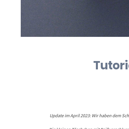
Tutor
Update im April 2023: Wir haben dem Sc