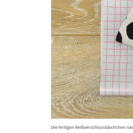
Die fertigen Reißverschlusstäschchen na