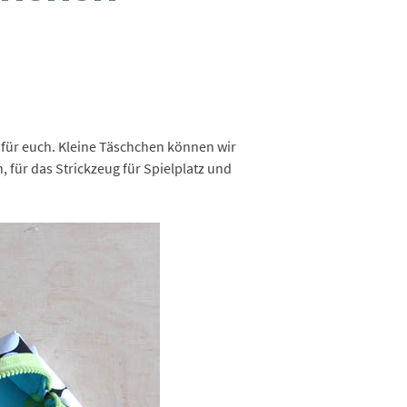
n für euch. Kleine Täschchen können wir
für das Strickzeug für Spielplatz und