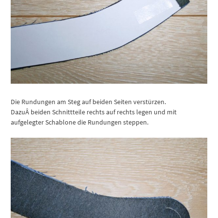
Die Rundungen am Steg auf beiden Seiten verstürzen.
DazuÂ beiden Schnittteile rechts auf rechts legen und mit
aufgelegter Schablone die Rundungen steppen.