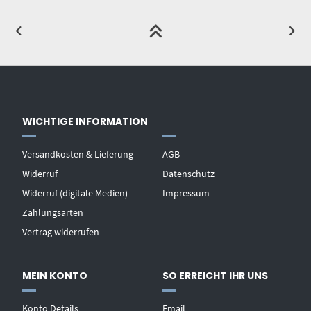
WICHTIGE INFORMATION
Versandkosten & Lieferung
AGB
Widerruf
Datenschutz
Widerruf (digitale Medien)
Impressum
Zahlungsarten
Vertrag widerrufen
MEIN KONTO
SO ERREICHT IHR UNS
Konto Details
Email