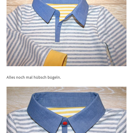
Alles noch mal hübsch bügeln.