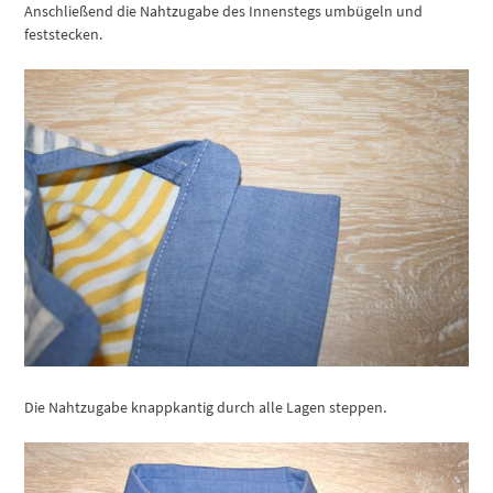
Anschließend die Nahtzugabe des Innenstegs umbügeln und
feststecken.
Die Nahtzugabe knappkantig durch alle Lagen steppen.