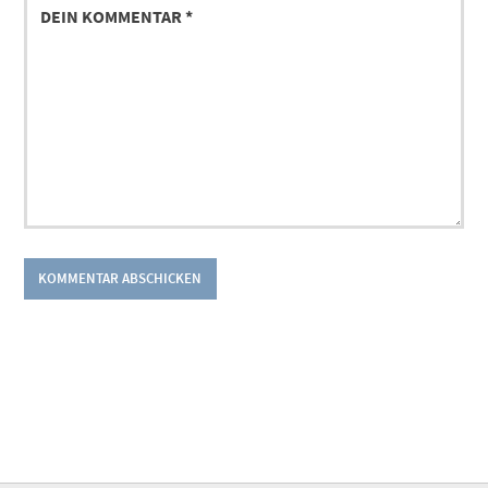
KOMMENTAR