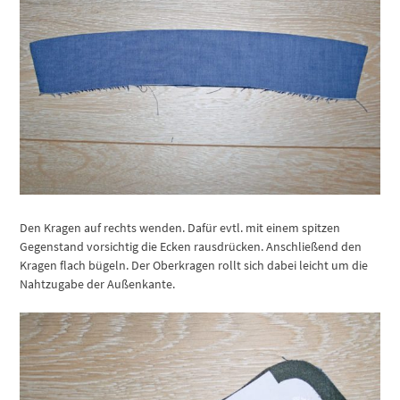
Den Kragen auf rechts wenden. Dafür evtl. mit einem spitzen
Gegenstand vorsichtig die Ecken rausdrücken. Anschließend den
Kragen flach bügeln. Der Oberkragen rollt sich dabei leicht um die
Nahtzugabe der Außenkante.