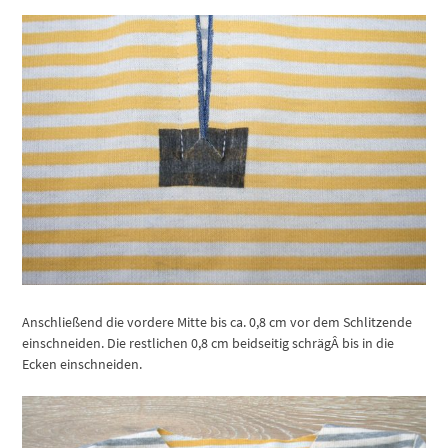
Anschließend die vordere Mitte bis ca. 0,8 cm vor dem Schlitzende
einschneiden. Die restlichen 0,8 cm beidseitig schrägÂ bis in die
Ecken einschneiden.