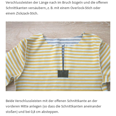
Verschlussleisten der Länge nach im Bruch bügeln und die offenen
Schnittkanten versäubern, z. B. mit einem Overlock-Stich oder
einem Zickzack-Stich.
Beide Verschlussleisten mit der offenen Schnittkante an der
vorderen Mitte anlegen (so dass die Schnittkanten aneinander
stoßen) und bei 0,8 cm absteppen.