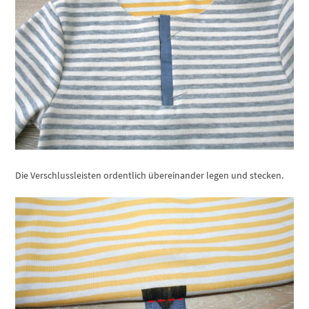
Die Verschlussleisten ordentlich übereinander legen und stecken.