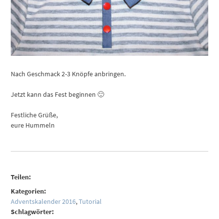
Nach Geschmack 2-3 Knöpfe anbringen.
Jetzt kann das Fest beginnen 🙂
Festliche Grüße,
eure Hummeln
Teilen:
Kategorien:
Adventskalender 2016
,
Tutorial
Schlagwörter: