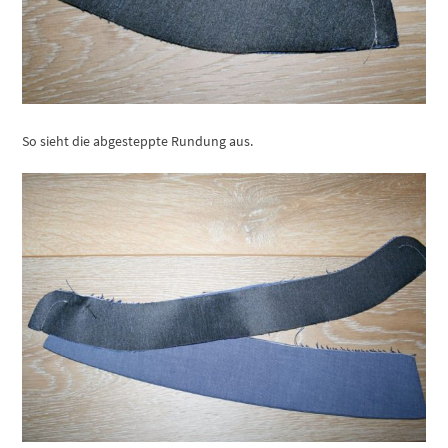
So sieht die abgesteppte Rundung aus.