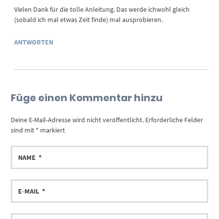
Vielen Dank für die tolle Anleitung. Das werde ichwohl gleich
(sobald ich mal etwas Zeit finde) mal ausprobieren.
ANTWORTEN
Füge einen Kommentar hinzu
Deine E-Mail-Adresse wird nicht veröffentlicht.
Erforderliche Felder
sind mit
*
markiert
NAME
E-
MAIL
DEIN