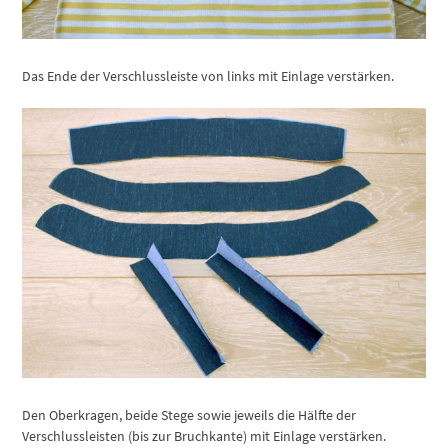
Das Ende der Verschlussleiste von links mit Einlage verstärken.
Den Oberkragen, beide Stege sowie jeweils die Hälfte der
Verschlussleisten (bis zur Bruchkante) mit Einlage verstärken.