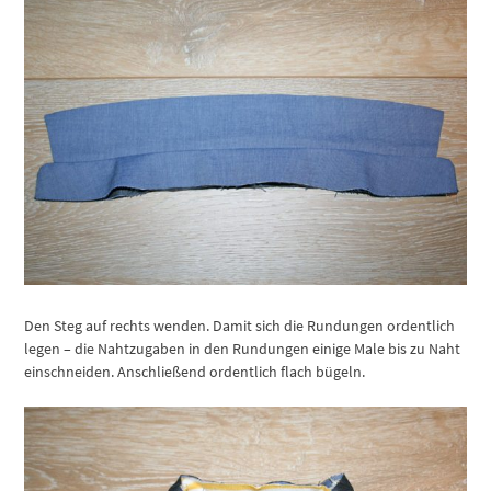
Den Steg auf rechts wenden. Damit sich die Rundungen ordentlich
legen – die Nahtzugaben in den Rundungen einige Male bis zu Naht
einschneiden. Anschließend ordentlich flach bügeln.