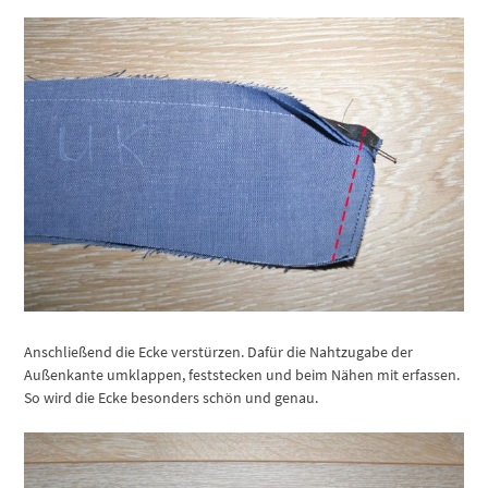
Anschließend die Ecke verstürzen. Dafür die Nahtzugabe der
Außenkante umklappen, feststecken und beim Nähen mit erfassen.
So wird die Ecke besonders schön und genau.