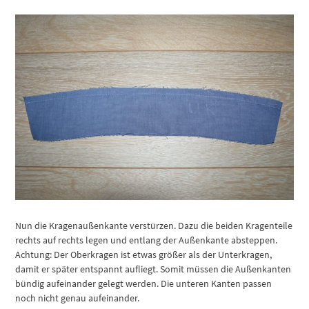
Nun die Kragenaußenkante verstürzen. Dazu die beiden Kragenteile
rechts auf rechts legen und entlang der Außenkante absteppen.
Achtung: Der Oberkragen ist etwas größer als der Unterkragen,
damit er später entspannt aufliegt. Somit müssen die Außenkanten
bündig aufeinander gelegt werden. Die unteren Kanten passen
noch nicht genau aufeinander.