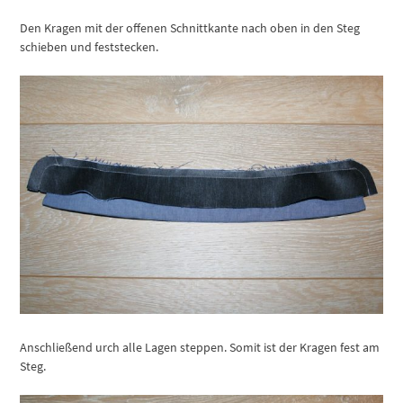
Den Kragen mit der offenen Schnittkante nach oben in den Steg
schieben und feststecken.
Anschließend urch alle Lagen steppen. Somit ist der Kragen fest am
Steg.