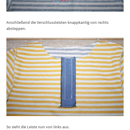
Anschließend die Verschlussleisten knappkantig von rechts
absteppen.
So sieht die Leiste nun von links aus.