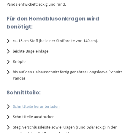
Panda entwickelt: eckig und rund.
Für den Hemdblusenkragen wird
benötigt:
ca. 15 cm Stoff (bei einer Stoffbreite von 140 cm).
leichte Bügeleinlage
Knöpfe
bis auf den Halsausschnitt fertig genähtes Longsleeve (Schnitt
Panda)
Schnittteile:
Schnittteile herunterladen
Schnittteile ausdrucken
Steg, Verschlussleiste sowie Kragen (rund
oder
eckig) in der