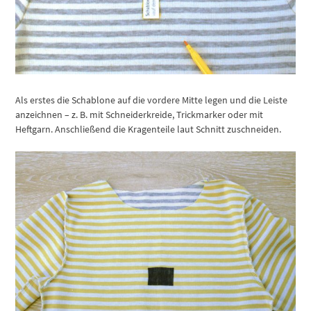
Als erstes die Schablone auf die vordere Mitte legen und die Leiste
anzeichnen – z. B. mit Schneiderkreide, Trickmarker oder mit
Heftgarn. Anschließend die Kragenteile laut Schnitt zuschneiden.