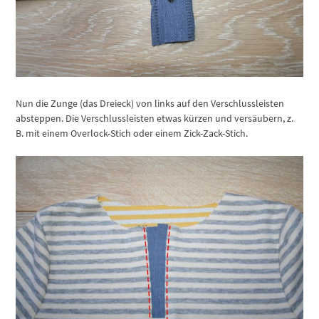
Nun die Zunge (das Dreieck) von links auf den Verschlussleisten
absteppen. Die Verschlussleisten etwas kürzen und versäubern, z.
B. mit einem Overlock-Stich oder einem Zick-Zack-Stich.