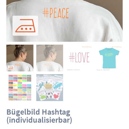
Bügelbild Hashtag
(individualisierbar)