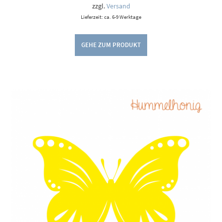
9,00 €
zzgl.
Versand
Lieferzeit: ca. 6-9 Werktage
GEHE ZUM PRODUKT