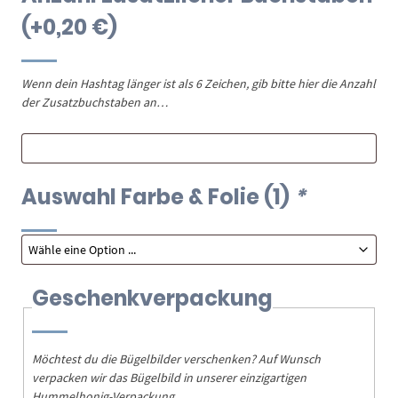
(+
0,20
€
)
Wenn dein Hashtag länger ist als 6 Zeichen, gib bitte hier die Anzahl
der Zusatzbuchstaben an…
Auswahl Farbe & Folie (1)
*
Geschenkverpackung
Möchtest du die Bügelbilder verschenken? Auf Wunsch
verpacken wir das Bügelbild in unserer einzigartigen
Hummelhonig-Verpackung.