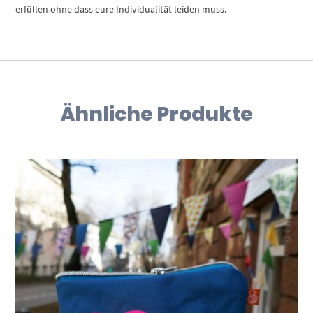
erfüllen ohne dass eure Individualität leiden muss.
Ähnliche Produkte