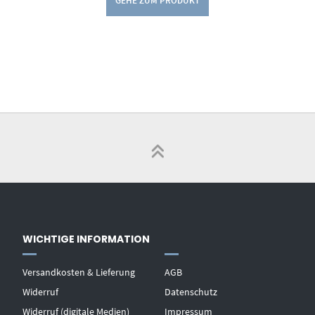
GEHE ZUM PRODUKT
WICHTIGE INFORMATION
Versandkosten & Lieferung
AGB
Widerruf
Datenschutz
Widerruf (digitale Medien)
Impressum