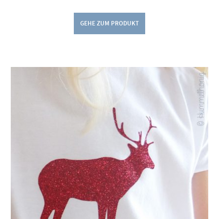
GEHE ZUM PRODUKT