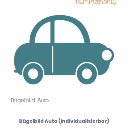
Bügelbild Auto (individualisierbar)