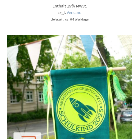
Enthält 19% MwSt.
zzgl.
Versand
Lieferzeit: ca. 6-9 Werktage