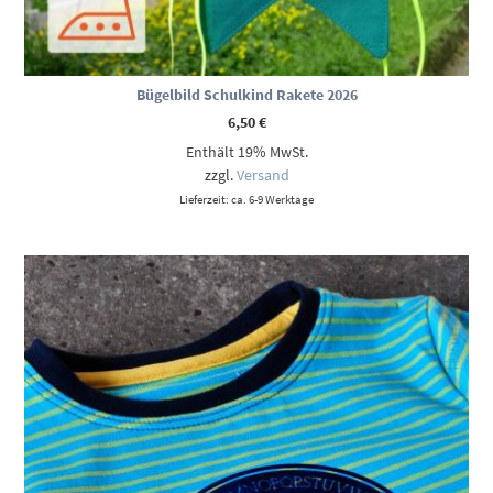
Bügelbild Schulkind Rakete 2026
6,50
€
Enthält 19% MwSt.
zzgl.
Versand
Lieferzeit: ca. 6-9 Werktage