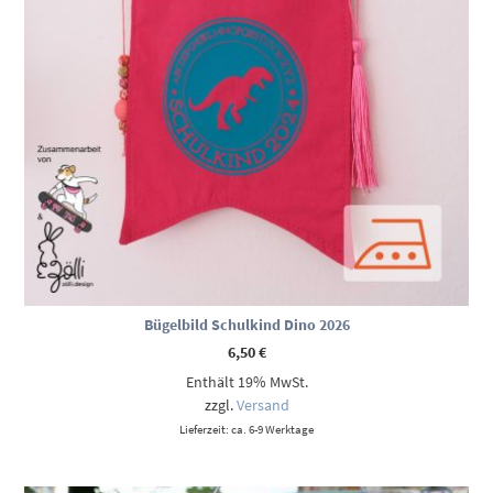
Bügelbild Schulkind Dino 2026
6,50
€
Enthält 19% MwSt.
zzgl.
Versand
Lieferzeit: ca. 6-9 Werktage