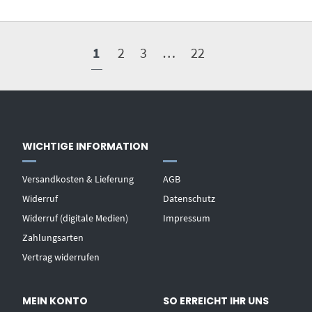
1
2
3
…
22
WICHTIGE INFORMATION
Versandkosten & Lieferung
AGB
Widerruf
Datenschutz
Widerruf (digitale Medien)
Impressum
Zahlungsarten
Vertrag widerrufen
MEIN KONTO
SO ERREICHT IHR UNS