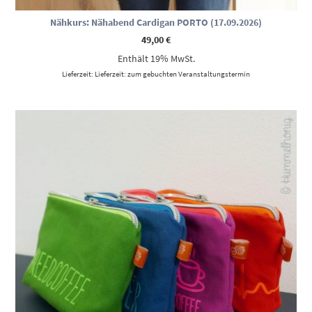
Nähkurs: Nähabend Cardigan PORTO (17.09.2026)
49,00
€
Enthält 19% MwSt.
Lieferzeit: Lieferzeit: zum gebuchten Veranstaltungstermin