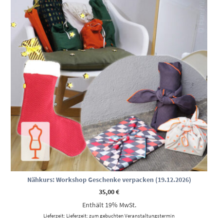
Nähkurs: Workshop Geschenke verpacken (19.12.2026)
35,00
€
Enthält 19% MwSt.
Lieferzeit: Lieferzeit: zum gebuchten Veranstaltungstermin