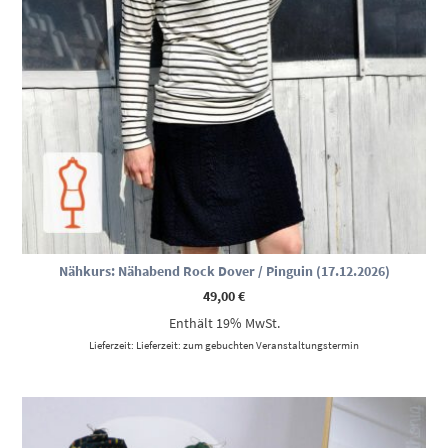
Nähkurs: Nähabend Rock Dover / Pinguin (17.12.2026)
49,00
€
Enthält 19% MwSt.
Lieferzeit: Lieferzeit: zum gebuchten Veranstaltungstermin