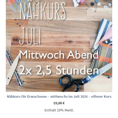
Nähkurs für Erwachsene – mittwochs im Juli 2026 – offener Kurs
59,00
€
Enthält 19% MwSt.