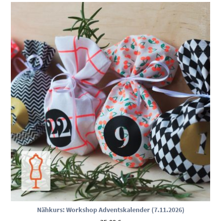
Nähkurs: Workshop Adventskalender (7.11.2026)