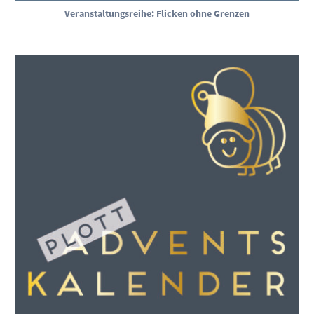
Veranstaltungsreihe: Flicken ohne Grenzen