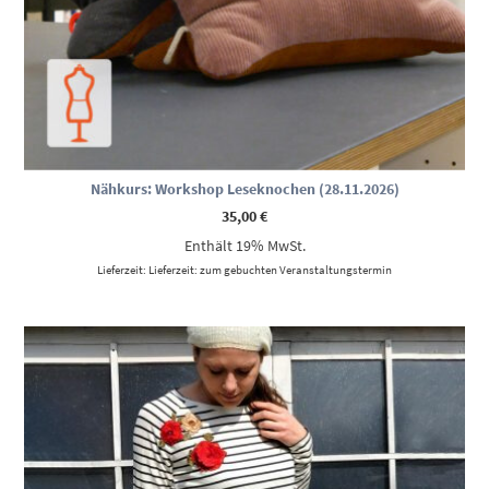
Nähkurs: Workshop Leseknochen (28.11.2026)
35,00
€
Enthält 19% MwSt.
Lieferzeit: Lieferzeit: zum gebuchten Veranstaltungstermin