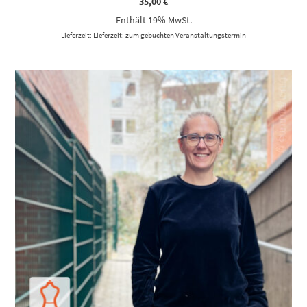
35,00
€
Enthält 19% MwSt.
Lieferzeit: Lieferzeit: zum gebuchten Veranstaltungstermin