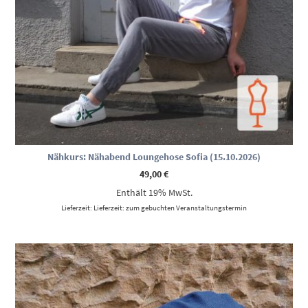
Nähkurs: Nähabend Loungehose Sofia (15.10.2026)
49,00
€
Enthält 19% MwSt.
Lieferzeit: Lieferzeit: zum gebuchten Veranstaltungstermin