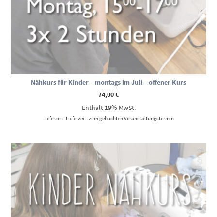
Nähkurs für Kinder – montags im Juli – offener Kurs
74,00
€
Enthält 19% MwSt.
Lieferzeit: Lieferzeit: zum gebuchten Veranstaltungstermin