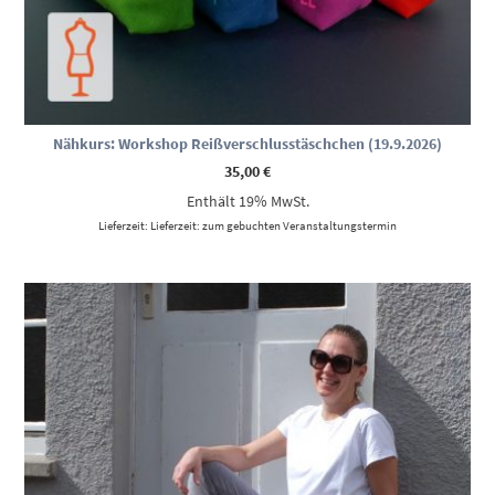
Nähkurs: Workshop Reißverschlusstäschchen (19.9.2026)
35,00
€
Enthält 19% MwSt.
Lieferzeit: Lieferzeit: zum gebuchten Veranstaltungstermin