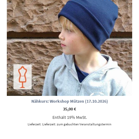
Nähkurs: Workshop Mützen (17.10.2026)
35,00
€
Enthält 19% MwSt.
Lieferzeit: Lieferzeit: zum gebuchten Veranstaltungstermin