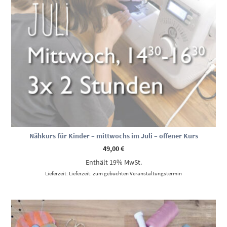
Nähkurs für Kinder – mittwochs im Juli – offener Kurs
49,00
€
Enthält 19% MwSt.
Lieferzeit: Lieferzeit: zum gebuchten Veranstaltungstermin