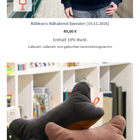
Nähkurs: Nähabend Sweater (19.11.2026)
49,00
€
Enthält 19% MwSt.
Lieferzeit: Lieferzeit: zum gebuchten Veranstaltungstermin