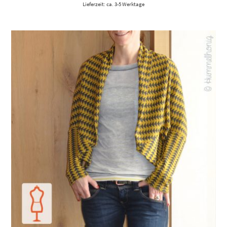
Lieferzeit: ca. 3-5 Werktage