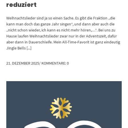
reduziert
Weihnachtslieder sind ja so einen Sache. Es gibt die Fraktion „die
kann man doch das ganze Jahr singen“, und dann aber auch die
„nicht schon wieder, ich kann es nicht mehr hören,…“. Bei uns zu
Hause laufen Weihnachtslieder zwar nur in der Adventszeit, dafür
aber dann in Dauerschleife. Mein All-Time-Favorit ist ganz eindeutig
Jingle Bells [...]
21. DEZEMBER 2025
/
KOMMENTARE: 0