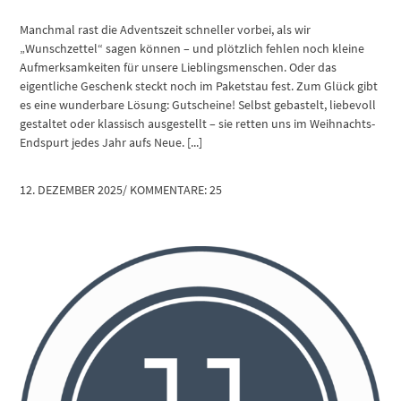
Manchmal rast die Adventszeit schneller vorbei, als wir
„Wunschzettel“ sagen können – und plötzlich fehlen noch kleine
Aufmerksamkeiten für unsere Lieblingsmenschen. Oder das
eigentliche Geschenk steckt noch im Paketstau fest. Zum Glück gibt
es eine wunderbare Lösung: Gutscheine! Selbst gebastelt, liebevoll
gestaltet oder klassisch ausgestellt – sie retten uns im Weihnachts-
Endspurt jedes Jahr aufs Neue. [...]
12. DEZEMBER 2025
/
KOMMENTARE: 25