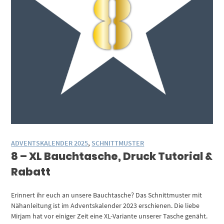
ADVENTSKALENDER 2025
,
SCHNITTMUSTER
8 – XL Bauchtasche, Druck Tutorial &
Rabatt
Erinnert ihr euch an unsere Bauchtasche? Das Schnittmuster mit
Nähanleitung ist im Adventskalender 2023 erschienen. Die liebe
Mirjam hat vor einiger Zeit eine XL-Variante unserer Tasche genäht.