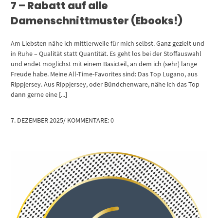
7 – Rabatt auf alle
Damenschnittmuster (Ebooks!)
Am Liebsten nähe ich mittlerweile für mich selbst. Ganz gezielt und
in Ruhe – Qualität statt Quantität. Es geht los bei der Stoffauswahl
und endet möglichst mit einem Basicteil, an dem ich (sehr) lange
Freude habe. Meine All-Time-Favorites sind: Das Top Lugano, aus
Rippjersey. Aus Rippjersey, oder Bündchenware, nähe ich das Top
dann gerne eine [...]
7. DEZEMBER 2025
/
KOMMENTARE: 0