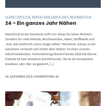
SCHNITTMUSTER
,
ADVENTSKALENDER 2025
,
WEIHNACHTEN
24 – Ein ganzes Jahr Nähen
Manchmal ist ein Geschenk nicht nur etwas für einen Moment.
Sondern für viele Abende, Wochenenden, Ideen, Stoffkäufe und
„Ach, das wollte ich schon lange nähen“-Momente. Genau so ein
Geschenk versteckt sich hinter dem letzten Türchen unseres
Adventskalenders. Hummelhonig Ebook-Flatrate 2026 Die Ebook-
Flatrate ist kein einzelnes Schnittmuster. Sie ist ein komplettes
kreatives Jahr. Wer sie gewinnt, [...]
24. DEZEMBER 2025
/
KOMMENTARE: 80