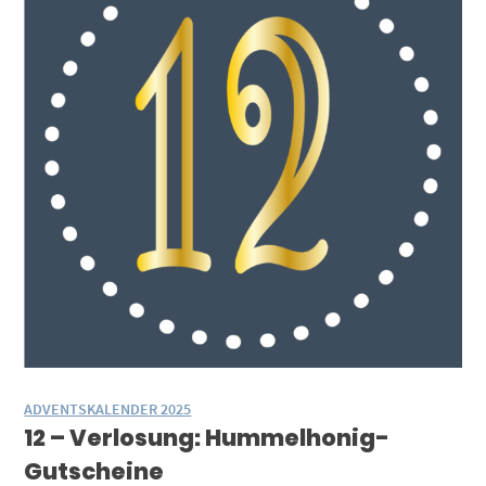
ADVENTSKALENDER 2025
12 – Verlosung: Hummelhonig-
Gutscheine