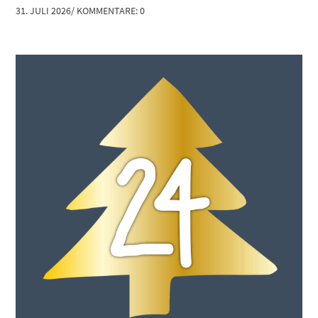
31. JULI 2026
/
KOMMENTARE: 0