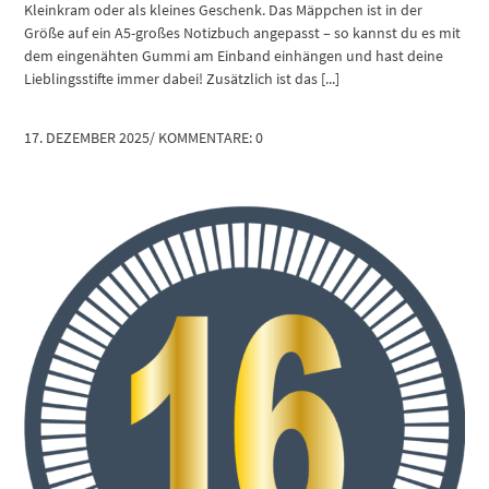
Kleinkram oder als kleines Geschenk. Das Mäppchen ist in der
Größe auf ein A5-großes Notizbuch angepasst – so kannst du es mit
dem eingenähten Gummi am Einband einhängen und hast deine
Lieblingsstifte immer dabei! Zusätzlich ist das [...]
17. DEZEMBER 2025
/
KOMMENTARE: 0