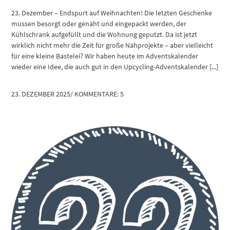
23. Dezember – Endspurt auf Weihnachten! Die letzten Geschenke
müssen besorgt oder genäht und eingepackt werden, der
Kühlschrank aufgefüllt und die Wohnung geputzt. Da ist jetzt
wirklich nicht mehr die Zeit für große Nähprojekte – aber vielleicht
für eine kleine Bastelei? Wir haben heute im Adventskalender
wieder eine Idee, die auch gut in den Upcycling-Adventskalender [...]
23. DEZEMBER 2025
/
KOMMENTARE: 5