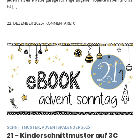
ist [...]
22. DEZEMBER 2025
/
KOMMENTARE: 0
SCHNITTMUSTER
,
ADVENTSKALENDER 2025
21 – Kinderschnittmuster auf 3€