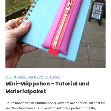
ADVENTSKALENDER 2025
,
TUTORIAL
Mini-Mäppchen – Tutorial und
Materialpaket
Heute haben wir im Hummelhonig-Adventskalender ein Tutorial für
ein Mini-Mäppchen aus Folienstoff auf dich – perfekt für Stifte,