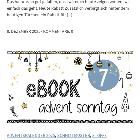
Das hat uns so gut gefallen, dass wir euch heute zeigen wollen, wie
einfach das geht. Heute Rabatt Zusätzlich verbirgt sich hinter dem
heutigen Türchen ein Rabatt für [...]
8. DEZEMBER 2025
/
KOMMENTARE: 0
ADVENTSKALENDER 2025
,
SCHNITTMUSTER
,
STOFFE