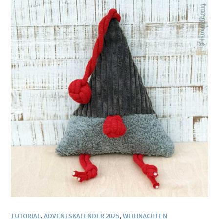
TUTORIAL
,
ADVENTSKALENDER 2025
,
WEIHNACHTEN