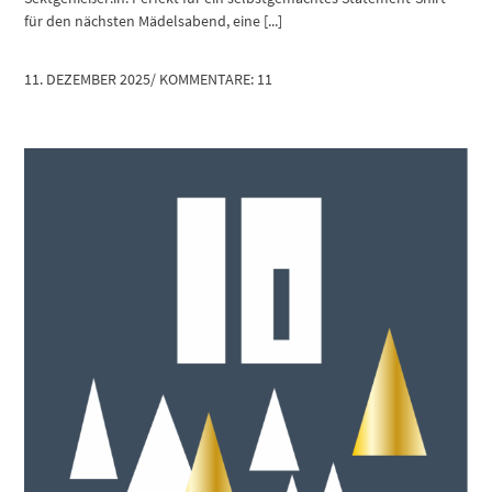
für den nächsten Mädelsabend, eine [...]
11. DEZEMBER 2025
/
KOMMENTARE: 11