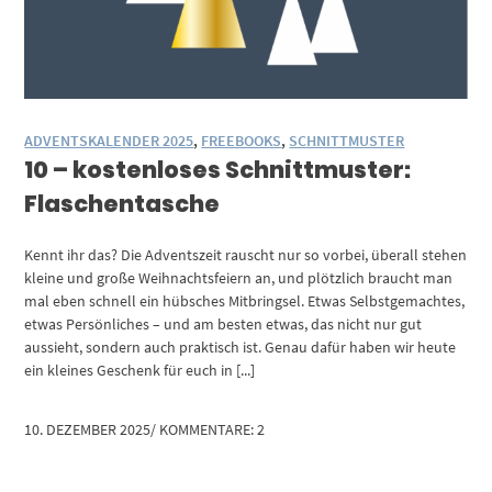
ADVENTSKALENDER 2025
,
FREEBOOKS
,
SCHNITTMUSTER
10 – kostenloses Schnittmuster:
Flaschentasche
Kennt ihr das? Die Adventszeit rauscht nur so vorbei, überall stehen
kleine und große Weihnachtsfeiern an, und plötzlich braucht man
mal eben schnell ein hübsches Mitbringsel. Etwas Selbstgemachtes,
etwas Persönliches – und am besten etwas, das nicht nur gut
aussieht, sondern auch praktisch ist. Genau dafür haben wir heute
ein kleines Geschenk für euch in [...]
10. DEZEMBER 2025
/
KOMMENTARE: 2