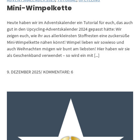
Mini-Wimpelkette
Heute haben wir im Adventskalender ein Tutorial für euch, das auch
gut in den Upcycling-Adventskalender 2024 gepasst hätte: Wir
zeigen euch, wie ihr aus allerkleinsten Stoffresten eine zuckersüße
Mini-Wimpelkette nähen könnt! Wimpel lieben wir sowieso und
auch Weihnachten mögen wir bunt am liebsten! Hier haben wir sie
als Geschenkband verwendet – so wird ein mit [...]
9. DEZEMBER 2025
/
KOMMENTARE: 6