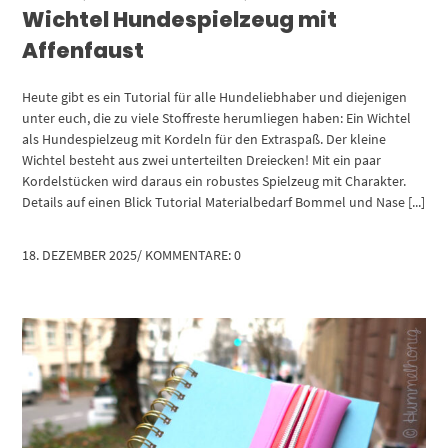
Wichtel Hundespielzeug mit
Affenfaust
Heute gibt es ein Tutorial für alle Hundeliebhaber und diejenigen
unter euch, die zu viele Stoffreste herumliegen haben: Ein Wichtel
als Hundespielzeug mit Kordeln für den Extraspaß. Der kleine
Wichtel besteht aus zwei unterteilten Dreiecken! Mit ein paar
Kordelstücken wird daraus ein robustes Spielzeug mit Charakter.
Details auf einen Blick Tutorial Materialbedarf Bommel und Nase [...]
18. DEZEMBER 2025
/
KOMMENTARE: 0