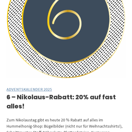
ADVENTSKALENDER 2025
6 – Nikolaus-Rabatt: 20% auf fast
alles!
Zum Nikolaustag gibt es heute 20 % Rabatt auf alles im
Hummelhonig-Shop: Bügelbilder (nicht nur für Weihnachtsshirts!),