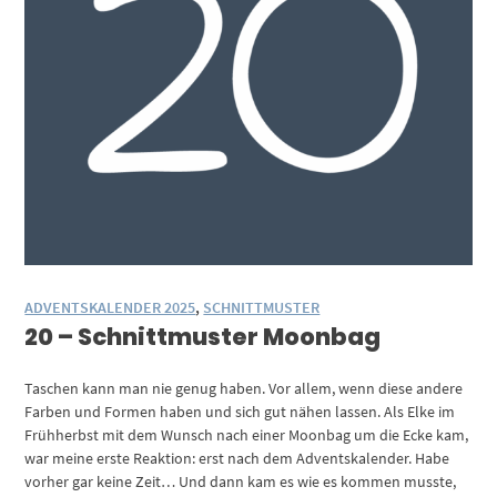
ADVENTSKALENDER 2025
,
SCHNITTMUSTER
20 – Schnittmuster Moonbag
Taschen kann man nie genug haben. Vor allem, wenn diese andere
Farben und Formen haben und sich gut nähen lassen. Als Elke im
Frühherbst mit dem Wunsch nach einer Moonbag um die Ecke kam,
war meine erste Reaktion: erst nach dem Adventskalender. Habe
vorher gar keine Zeit… Und dann kam es wie es kommen musste,