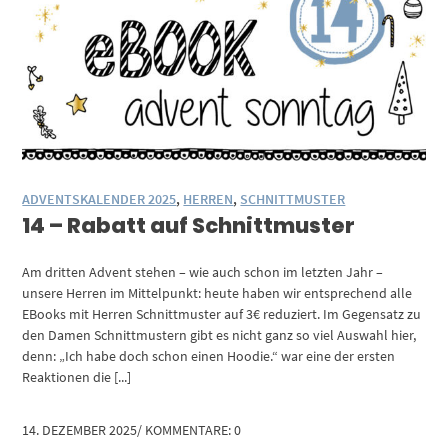
ADVENTSKALENDER 2025
,
HERREN
,
SCHNITTMUSTER
14 – Rabatt auf Schnittmuster
Am dritten Advent stehen – wie auch schon im letzten Jahr –
unsere Herren im Mittelpunkt: heute haben wir entsprechend alle
EBooks mit Herren Schnittmuster auf 3€ reduziert. Im Gegensatz zu
den Damen Schnittmustern gibt es nicht ganz so viel Auswahl hier,
denn: „Ich habe doch schon einen Hoodie.“ war eine der ersten
Reaktionen die [...]
14. DEZEMBER 2025
/
KOMMENTARE: 0