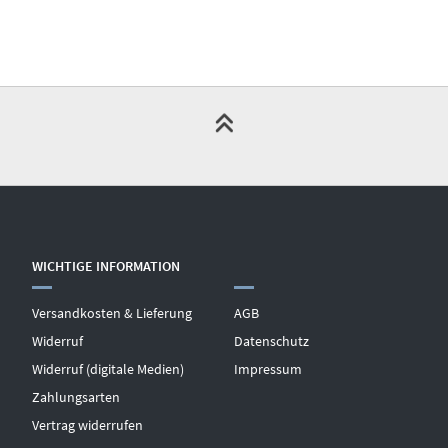
WICHTIGE INFORMATION
Versandkosten & Lieferung
AGB
Widerruf
Datenschutz
Widerruf (digitale Medien)
Impressum
Zahlungsarten
Vertrag widerrufen