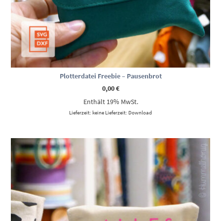
Plotterdatei Freebie – Pausenbrot
0,00
€
Enthält 19% MwSt.
Lieferzeit: keine Lieferzeit: Download