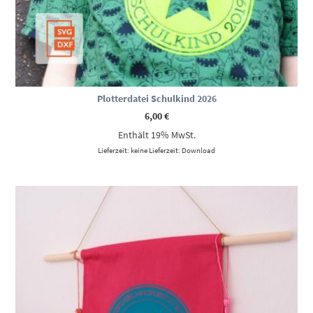
Plotterdatei Schulkind 2026
6,00
€
Enthält 19% MwSt.
Lieferzeit: keine Lieferzeit: Download