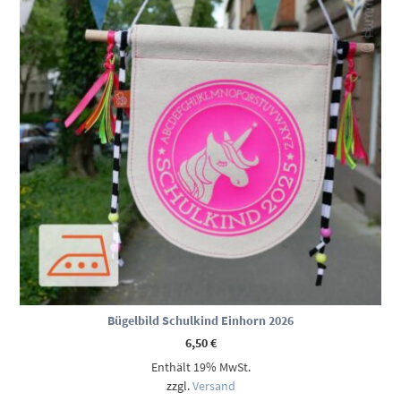
Bügelbild Schulkind Einhorn 2026
6,50
€
Enthält 19% MwSt.
zzgl.
Versand