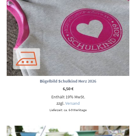
Bügelbild Schulkind Herz 2026
6,50
€
Enthält 19% MwSt.
zzgl.
Versand
Lieferzeit: ca. 6-9 Werktage