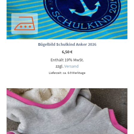
Bügelbild Schulkind Anker 2026
6,50
€
Enthält 19% MwSt.
zzgl.
Versand
Lieferzeit: ca. 6-9 Werktage