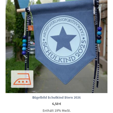
Bügelbild Schulkind Stern 2026
6,50
€
Enthält 19% MwSt.