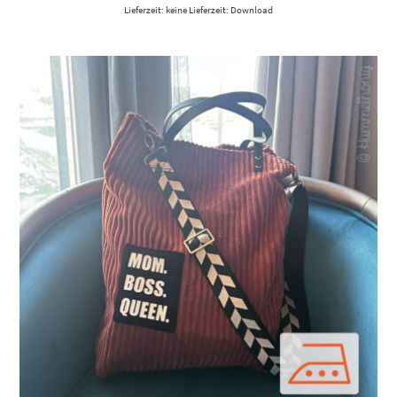
Lieferzeit: keine Lieferzeit: Download