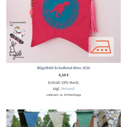
Bügelbild Schulkind Dino 2026
6,50
€
Enthält 19% MwSt.
zzgl.
Versand
Lieferzeit: ca. 6-9 Werktage