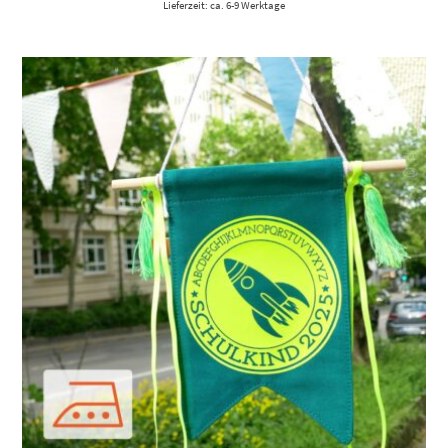
Lieferzeit: ca. 6-9 Werktage