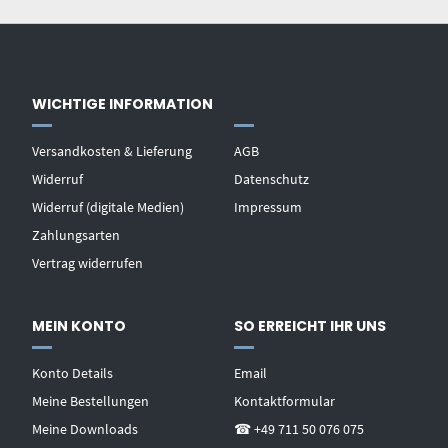
WICHTIGE INFORMATION
Versandkosten & Lieferung
AGB
Widerruf
Datenschutz
Widerruf (digitale Medien)
Impressum
Zahlungsarten
Vertrag widerrufen
MEIN KONTO
SO ERREICHT IHR UNS
Konto Details
Email
Meine Bestellungen
Kontaktformular
Meine Downloads
☎ +49 711 50 076 075