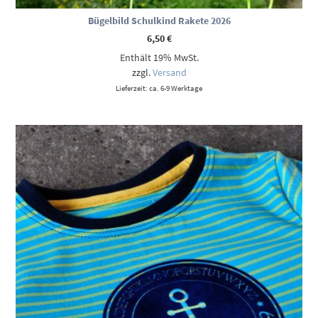
Bügelbild Schulkind Rakete 2026
6,50
€
Enthält 19% MwSt.
zzgl.
Versand
Lieferzeit: ca. 6-9 Werktage