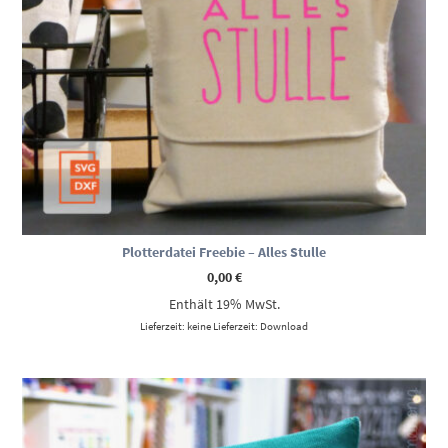
Plotterdatei Freebie – Alles Stulle
0,00
€
Enthält 19% MwSt.
Lieferzeit: keine Lieferzeit: Download