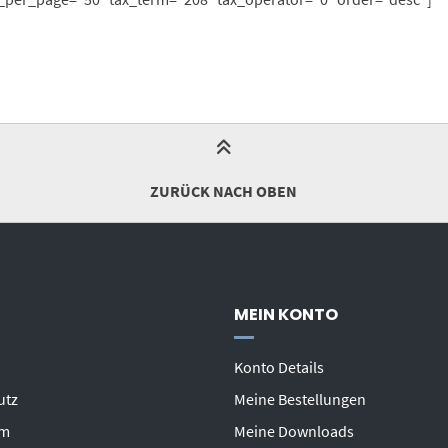
ZURÜCK NACH OBEN
MEIN KONTO
Konto Details
utz
Meine Bestellungen
um
Meine Downloads