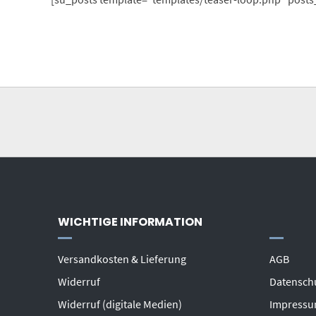
WICHTIGE INFORMATION
Versandkosten & Lieferung
AGB
Widerruf
Datensch
Widerruf (digitale Medien)
Impress