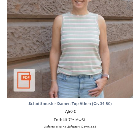
Schnittmuster Damen Top Athen (Gr. 34-50)
7,50
€
Enthält 7% MwSt.
Lieferzeit: keine Lieferzeit: Download