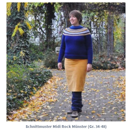
Schnittmuster Midi Rock Münster (Gr. 34-48)