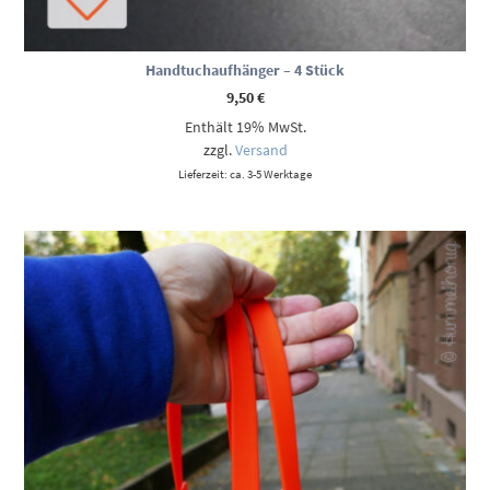
Handtuchaufhänger – 4 Stück
9,50
€
Enthält 19% MwSt.
zzgl.
Versand
Lieferzeit: ca. 3-5 Werktage