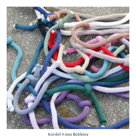
Kordel 9 mm Bobbiny