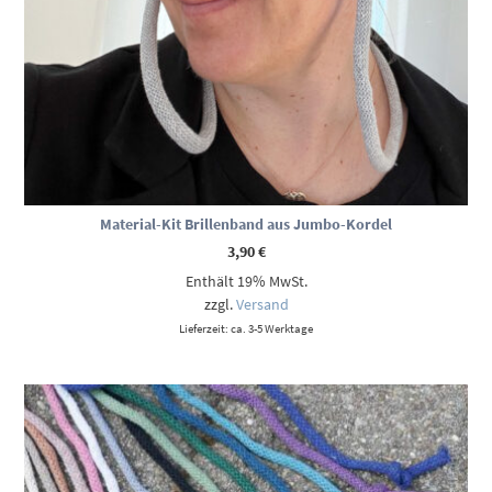
Material-Kit Brillenband aus Jumbo-Kordel
3,90
€
Enthält 19% MwSt.
zzgl.
Versand
Lieferzeit: ca. 3-5 Werktage