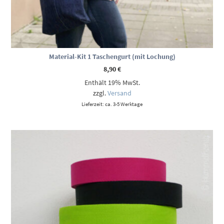
Material-Kit 1 Taschengurt (mit Lochung)
8,90
€
Enthält 19% MwSt.
zzgl.
Versand
Lieferzeit: ca. 3-5 Werktage