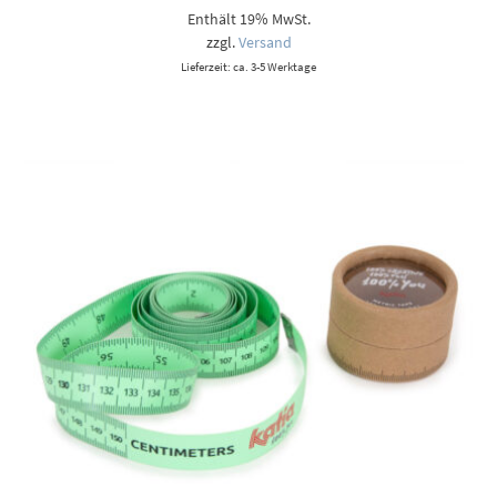
Enthält 19% MwSt.
zzgl.
Versand
Lieferzeit: ca. 3-5 Werktage