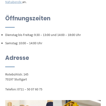
Nähabende
an.
Öffnungszeiten
Dienstag bis Freitag: 9:30 – 13:00 und 14:00 – 18:00 Uhr
Samstag: 10:00 – 14:00 Uhr
Adresse
Rotebühlstr. 145
70197 Stuttgart
Telefon: 0711 – 50 07 60 75