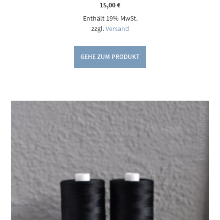
15,00
€
Enthält 19% MwSt.
zzgl.
Versand
GEHE ZUM PRODUKT