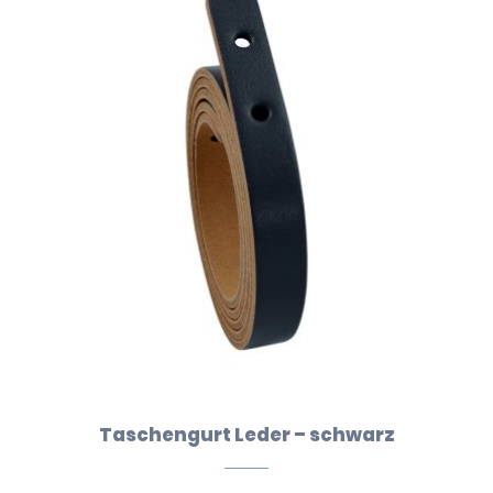
Taschengurt Leder – schwarz