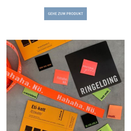
GEHE ZUM PRODUKT