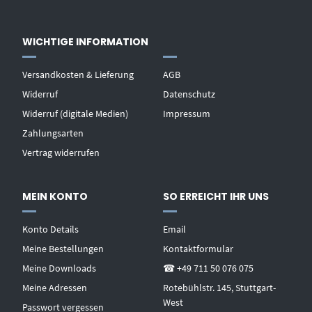
WICHTIGE INFORMATION
Versandkosten & Lieferung
AGB
Widerruf
Datenschutz
Widerruf (digitale Medien)
Impressum
Zahlungsarten
Vertrag widerrufen
MEIN KONTO
SO ERREICHT IHR UNS
Konto Details
Email
Meine Bestellungen
Kontaktformular
Meine Downloads
☎ +49 711 50 076 075
Meine Adressen
Rotebühlstr. 145, Stuttgart-
West
Passwort vergessen