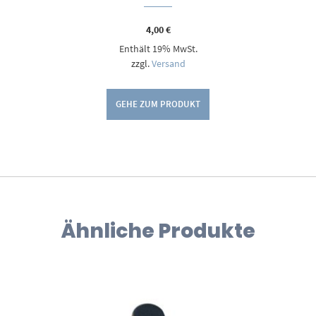
4,00
€
Enthält 19% MwSt.
zzgl.
Versand
GEHE ZUM PRODUKT
Ähnliche Produkte