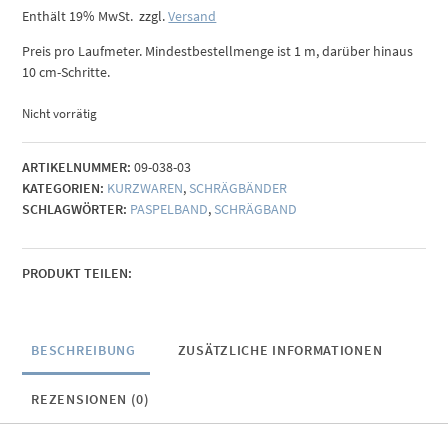
Enthält 19% MwSt.
zzgl.
Versand
Preis pro Laufmeter. Mindestbestellmenge ist 1 m, darüber hinaus
10 cm-Schritte.
Nicht vorrätig
ARTIKELNUMMER:
09-038-03
KATEGORIEN:
KURZWAREN
,
SCHRÄGBÄNDER
SCHLAGWÖRTER:
PASPELBAND
,
SCHRÄGBAND
PRODUKT TEILEN:
BESCHREIBUNG
ZUSÄTZLICHE INFORMATIONEN
REZENSIONEN (0)