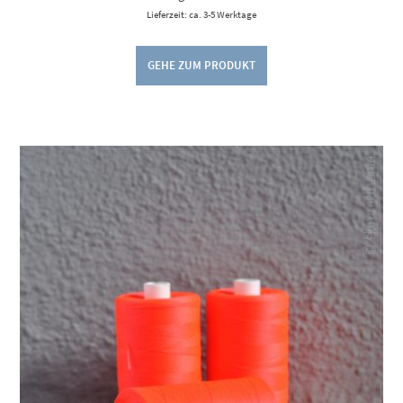
Lieferzeit: ca. 3-5 Werktage
GEHE ZUM PRODUKT