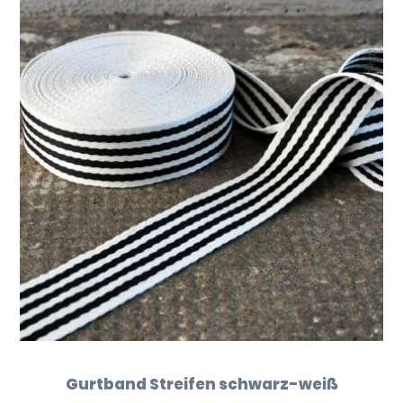
Gurtband Streifen schwarz-weiß