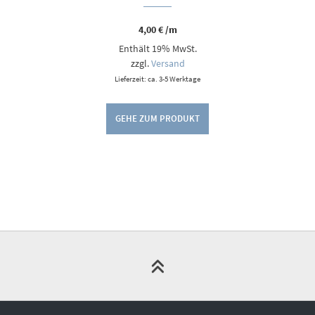
4,00
€
/m
Enthält 19% MwSt.
zzgl.
Versand
Lieferzeit: ca. 3-5 Werktage
GEHE ZUM PRODUKT