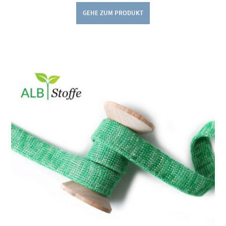
GEHE ZUM PRODUKT