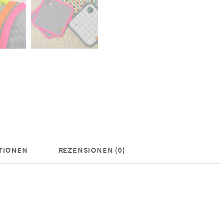
TIONEN
REZENSIONEN (0)