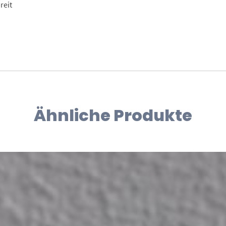
reit
Ähnliche Produkte