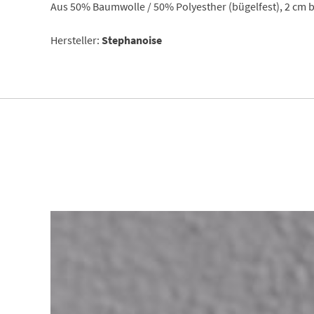
Aus 50% Baumwolle / 50% Polyesther (bügelfest), 2 cm b
Hersteller:
Stephanoise