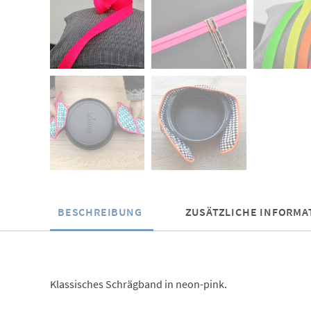
BESCHREIBUNG
ZUSÄTZLICHE INFORMA
Klassisches Schrägband in neon-pink.