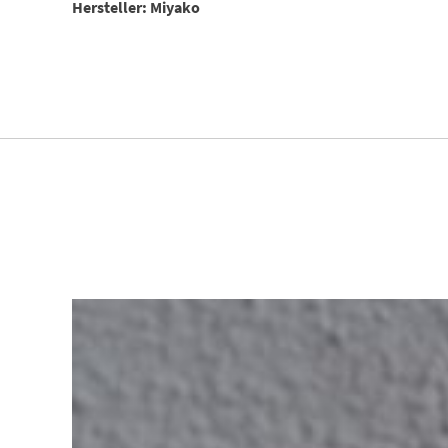
Hersteller: Miyako