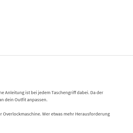
 Anleitung ist bei jedem Taschengriff dabei. Da der
an dein Outfit anpassen.
 der Overlockmaschine. Wer etwas mehr Herausforderung