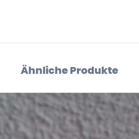
Ähnliche Produkte