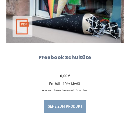
Freebook Schultüte
0,00
€
Enthält 19% MwSt.
Lieferzeit: keine Lieferzeit: Download
GEHE ZUM PRODUKT