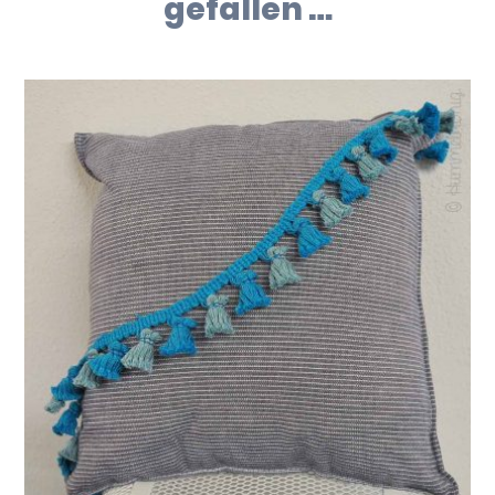
gefallen …