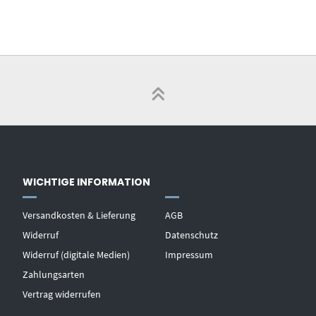
WICHTIGE INFORMATION
Versandkosten & Lieferung
AGB
Widerruf
Datenschutz
Widerruf (digitale Medien)
Impressum
Zahlungsarten
Vertrag widerrufen