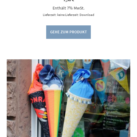
Enthält 7% MwSt.
Lieferzeit: keine Lieferzeit: Download
GEHE ZUM PRODUKT