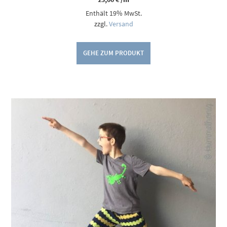
Enthält 19% MwSt.
zzgl.
Versand
GEHE ZUM PRODUKT