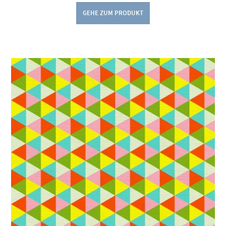
GEHE ZUM PRODUKT