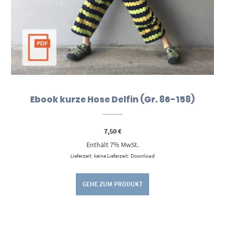
Ebook kurze Hose Delfin (Gr. 86-158)
7,50
€
Enthält 7% MwSt.
Lieferzeit: keine Lieferzeit: Download
GEHE ZUM PRODUKT