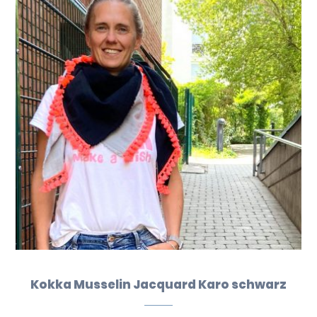
Kokka Musselin Jacquard Karo schwarz