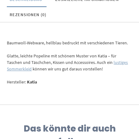
REZENSIONEN (0)
Baumwoll-Webware, hellblau bedruckt mit verschiedenen Tieren.
Glatte, leichte Popeline mit schönem Muster von Katia – für
Taschen und Täschchen, Kissen und Accessoires. Auch ein
lustiges
Sommerkleid
können wir uns gut daraus vorstellen!
Hersteller:
Katia
Das könnte dir auch