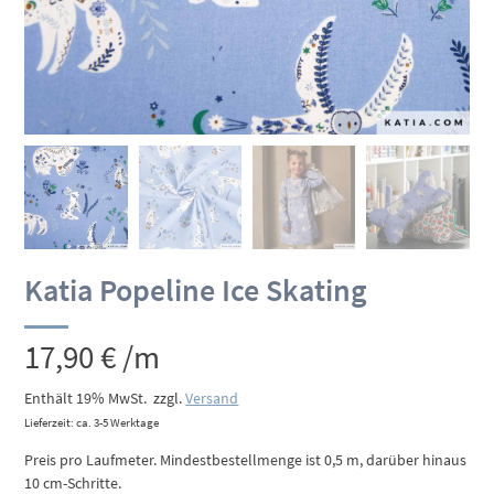
Katia Popeline Ice Skating
17,90
€
/m
Enthält 19% MwSt.
zzgl.
Versand
Lieferzeit: ca. 3-5 Werktage
Preis pro Laufmeter. Mindestbestellmenge ist 0,5 m, darüber hinaus
10 cm-Schritte.