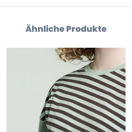
Ähnliche Produkte