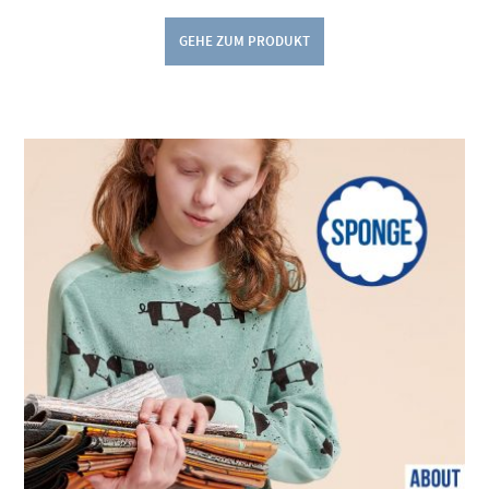
GEHE ZUM PRODUKT