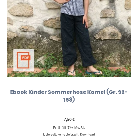
Ebook Kinder Sommerhose Kamel (Gr. 92-
158)
7,50
€
Enthält 7% MwSt.
Lieferzeit: keine Lieferzeit: Download