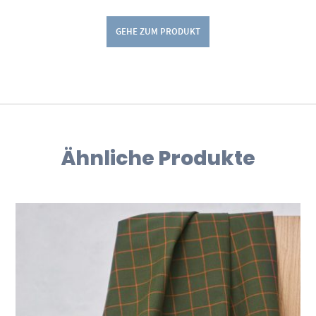
GEHE ZUM PRODUKT
Ähnliche Produkte