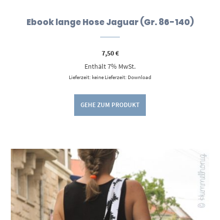
Ebook lange Hose Jaguar (Gr. 86-140)
7,50
€
Enthält 7% MwSt.
Lieferzeit: keine Lieferzeit: Download
GEHE ZUM PRODUKT