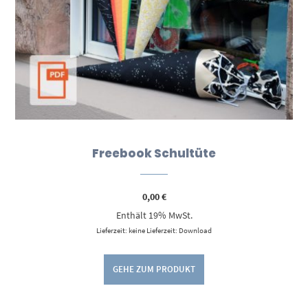
Freebook Schultüte
0,00
€
Enthält 19% MwSt.
Lieferzeit: keine Lieferzeit: Download
GEHE ZUM PRODUKT