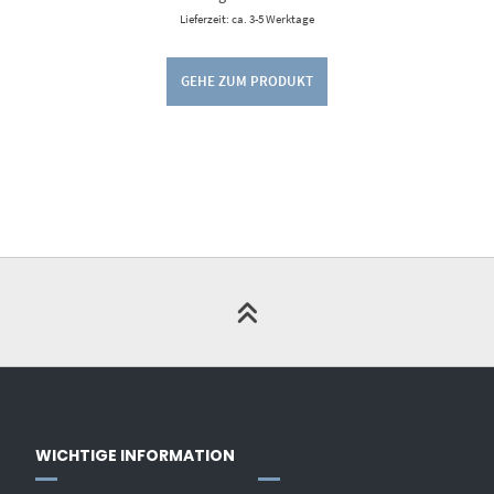
Lieferzeit: ca. 3-5 Werktage
GEHE ZUM PRODUKT
WICHTIGE INFORMATION