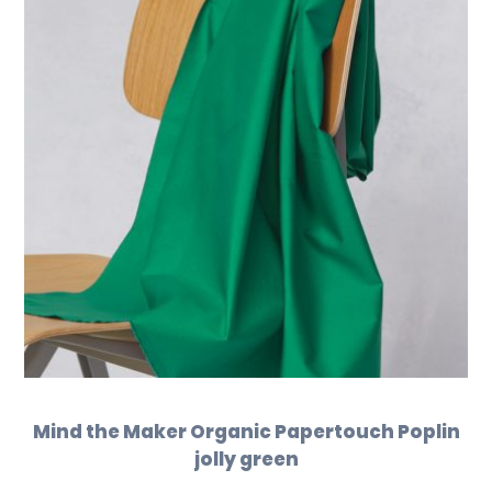
Mind the Maker Organic Papertouch Poplin
jolly green