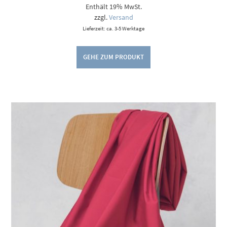
Enthält 19% MwSt.
zzgl.
Versand
Lieferzeit: ca. 3-5 Werktage
GEHE ZUM PRODUKT