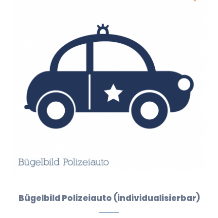
Bügelbild Polizeiauto (individualisierbar)