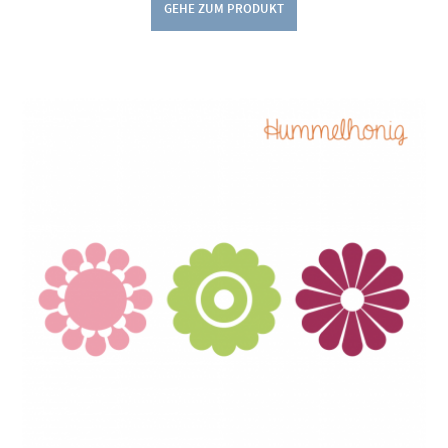
GEHE ZUM PRODUKT