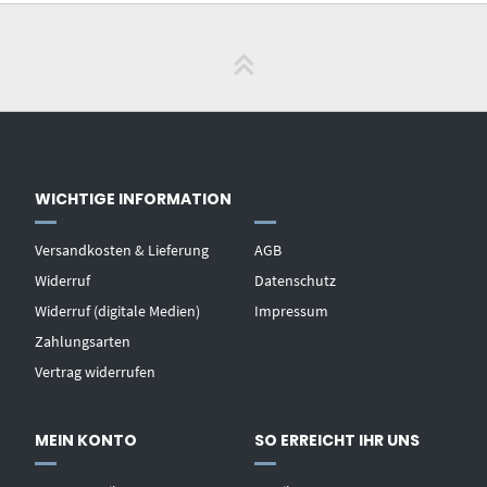
WICHTIGE INFORMATION
Versandkosten & Lieferung
AGB
Widerruf
Datenschutz
Widerruf (digitale Medien)
Impressum
Zahlungsarten
Vertrag widerrufen
MEIN KONTO
SO ERREICHT IHR UNS