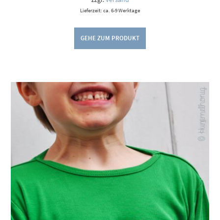
Lieferzeit: ca. 6-9 Werktage
GEHE ZUM PRODUKT