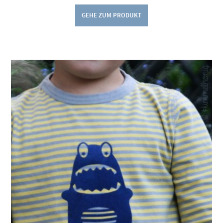
GEHE ZUM PRODUKT