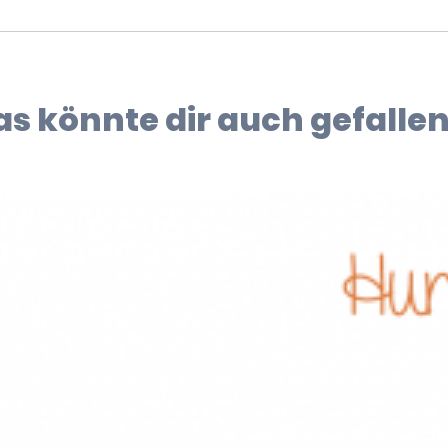
as könnte dir auch gefallen