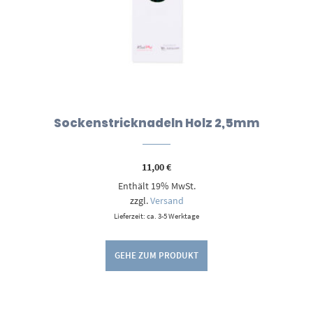
Sockenstricknadeln Holz 2,5mm
11,00
€
Enthält 19% MwSt.
zzgl.
Versand
Lieferzeit: ca. 3-5 Werktage
GEHE ZUM PRODUKT