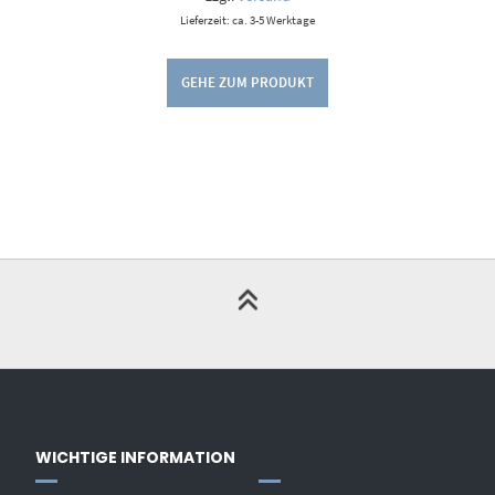
Lieferzeit: ca. 3-5 Werktage
GEHE ZUM PRODUKT
WICHTIGE INFORMATION