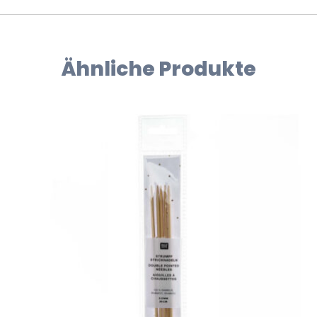
Ähnliche Produkte