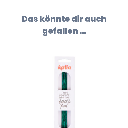
Das könnte dir auch
gefallen …