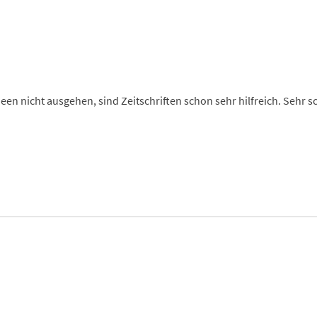
deen nicht ausgehen, sind Zeitschriften schon sehr hilfreich. Sehr 