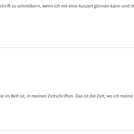
tschrift zu schmökern, wenn ich mir eine Auszeit gönnen kann und
 im Bett ist, in meinen Zeitschriften. Das ist die Zeit, wo ich mein