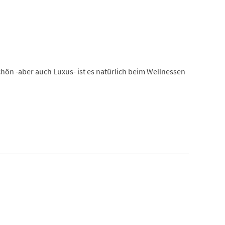
schön -aber auch Luxus- ist es natürlich beim Wellnessen