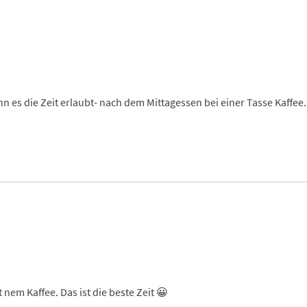
n es die Zeit erlaubt- nach dem Mittagessen bei einer Tasse Kaffee. 
nem Kaffee. Das ist die beste Zeit 😀