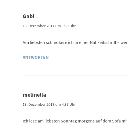
Gabi
13. Dezember 2017 um 1:30 Uhr
Am liebsten schmökere ich in einer Nähzeitschrift – wen
ANTWORTEN
melinella
13. Dezember 2017 um 4:37 Uhr
Ich lese am liebsten Sonntag morgens auf dem Sofa mit 