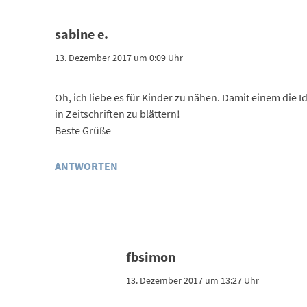
sabine e.
13. Dezember 2017 um 0:09 Uhr
Oh, ich liebe es für Kinder zu nähen. Damit einem die I
in Zeitschriften zu blättern!
Beste Grüße
ANTWORTEN
fbsimon
13. Dezember 2017 um 13:27 Uhr