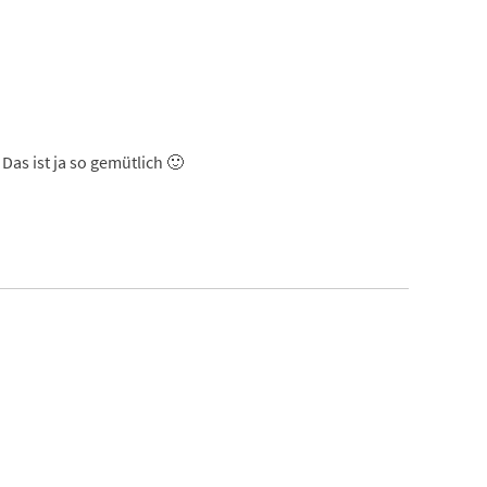
Das ist ja so gemütlich 🙂