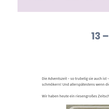
13 
Die Adventszeit – so trubelig sie auch i
schmökern! Und allerspätestens wenn die 
Wir haben heute ein riesengroßes Zeitsch