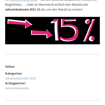
Bügelbilder, …. Gebt im Warenkorb einfach den Rabattcode
adventskalender2015-15
ein, um den Rabatt zu nutzen!
Teilen:
Kategorien:
Adventskalender 2015
Schlagwörter:
Adventskalender