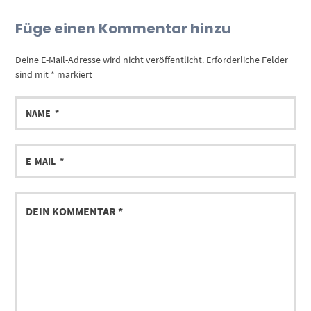
Füge einen Kommentar hinzu
Deine E-Mail-Adresse wird nicht veröffentlicht.
Erforderliche Felder
sind mit
*
markiert
NAME
E-
MAIL
DEIN
KOMMENTAR