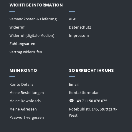
WICHTIGE INFORMATION
Versandkosten & Lieferung
AGB
Widerruf
Datenschutz
Widerruf (digitale Medien)
Impressum
Zahlungsarten
Vertrag widerrufen
MEIN KONTO
SO ERREICHT IHR UNS
Konto Details
Email
Meine Bestellungen
Kontaktformular
Meine Downloads
☎ +49 711 50 076 075
Meine Adressen
Rotebühlstr. 145, Stuttgart-
West
Passwort vergessen