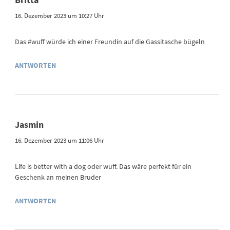
Britta
16. Dezember 2023 um 10:27 Uhr
Das #wuff würde ich einer Freundin auf die Gassitasche bügeln
ANTWORTEN
Jasmin
16. Dezember 2023 um 11:06 Uhr
Life is better with a dog oder wuff. Das wäre perfekt für ein
Geschenk an meinen Bruder
ANTWORTEN