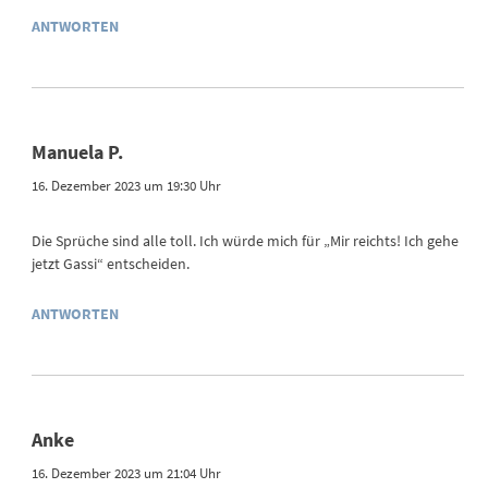
ANTWORTEN
Manuela P.
16. Dezember 2023 um 19:30 Uhr
Die Sprüche sind alle toll. Ich würde mich für „Mir reichts! Ich gehe
jetzt Gassi“ entscheiden.
ANTWORTEN
Anke
16. Dezember 2023 um 21:04 Uhr