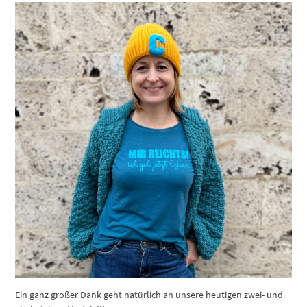
Ein ganz großer Dank geht natürlich an unsere heutigen zwei- und