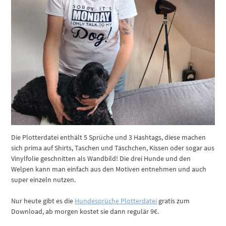
Die Plotterdatei enthält 5 Sprüche und 3 Hashtags, diese machen
sich prima auf Shirts, Taschen und Täschchen, Kissen oder sogar aus
Vinylfolie geschnitten als Wandbild! Die drei Hunde und den
Welpen kann man einfach aus den Motiven entnehmen und auch
super einzeln nutzen.
Nur heute gibt es die
Hundesprüche Plotterdatei
gratis zum
Download, ab morgen kostet sie dann regulär 9€.