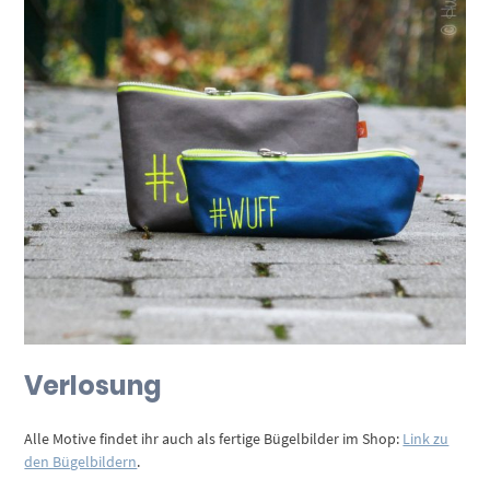
Verlosung
Alle Motive findet ihr auch als fertige Bügelbilder im Shop:
Link zu
den Bügelbildern
.