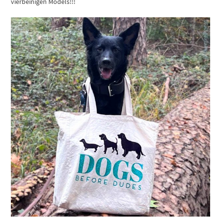
vierbeinigen Models!!!