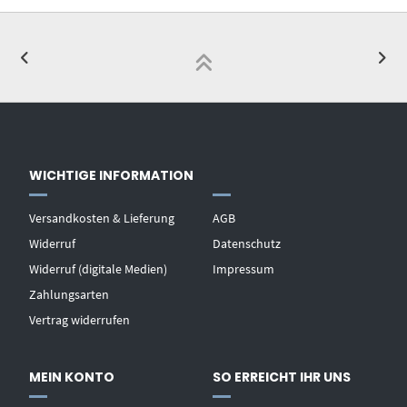
WICHTIGE INFORMATION
Versandkosten & Lieferung
AGB
Widerruf
Datenschutz
Widerruf (digitale Medien)
Impressum
Zahlungsarten
Vertrag widerrufen
MEIN KONTO
SO ERREICHT IHR UNS