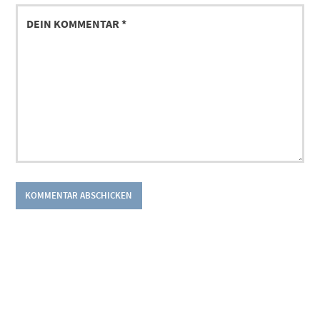
DEIN
KOMMENTAR