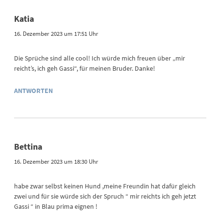
Katia
16. Dezember 2023 um 17:51 Uhr
Die Sprüche sind alle cool! Ich würde mich freuen über „mir
reicht’s, ich geh Gassi“, für meinen Bruder. Danke!
ANTWORTEN
Bettina
16. Dezember 2023 um 18:30 Uhr
habe zwar selbst keinen Hund ,meine Freundin hat dafür gleich
zwei und für sie würde sich der Spruch “ mir reichts ich geh jetzt
Gassi “ in Blau prima eignen !