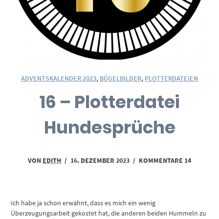
ADVENTSKALENDER 2023
,
BÜGELBILDER
,
PLOTTERDATEIEN
16 – Plotterdatei
Hundesprüche
VON
EDITH
/
16. DEZEMBER 2023
/
KOMMENTARE 14
Ich habe ja schon erwähnt, dass es mich ein wenig
Überzeugungsarbeit gekostet hat, die anderen beiden Hummeln zu