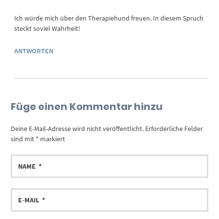
Ich würde mich über den Therapiehund freuen. In diesem Spruch
steckt soviel Wahrheit!
ANTWORTEN
Füge einen Kommentar hinzu
Deine E-Mail-Adresse wird nicht veröffentlicht.
Erforderliche Felder
sind mit
*
markiert
NAME
E-
MAIL