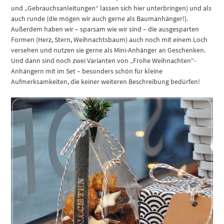
und „Gebrauchsanleitungen“ lassen sich hier unterbringen) und als
auch runde (die mögen wir auch gerne als Baumanhänger!).
Außerdem haben wir – sparsam wie wir sind – die ausgesparten
Formen (Herz, Stern, Weihnachtsbaum) auch noch mit einem Loch
versehen und nutzen sie gerne als Mini-Anhänger an Geschenken.
Und dann sind noch zwei Varianten von „Frohe Weihnachten“-
Anhängern mit im Set – besonders schön für kleine
Aufmerksamkeiten, die keiner weiteren Beschreibung bedürfen!