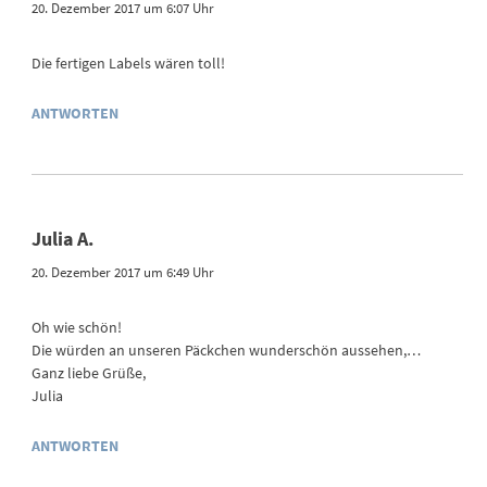
20. Dezember 2017 um 6:07 Uhr
Die fertigen Labels wären toll!
ANTWORTEN
Julia A.
20. Dezember 2017 um 6:49 Uhr
Oh wie schön!
Die würden an unseren Päckchen wunderschön aussehen,…
Ganz liebe Grüße,
Julia
ANTWORTEN