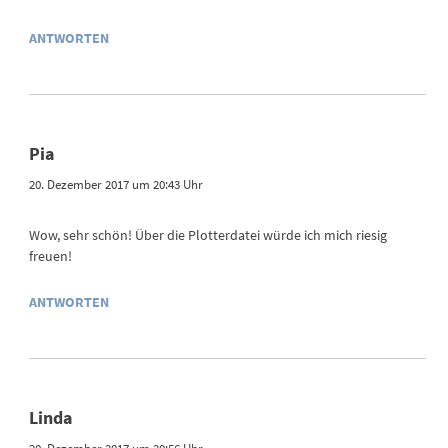
ANTWORTEN
Pia
20. Dezember 2017 um 20:43 Uhr
Wow, sehr schön! Über die Plotterdatei würde ich mich riesig
freuen!
ANTWORTEN
Linda