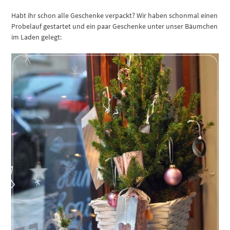
Habt ihr schon alle Geschenke verpackt? Wir haben schonmal einen
Probelauf gestartet und ein paar Geschenke unter unser Bäumchen
im Laden gelegt: