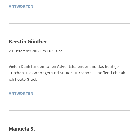
ANTWORTEN
Kerstin Günther
20. Dezember 2017 um 14:31 Uhr
Vielen Dank für den tollen Adventskalender und das heutige
Türchen. Die Anhönger sind SEHR SEHR schön … hoffentlich hab
ich heute Glück
ANTWORTEN
Manuela S.