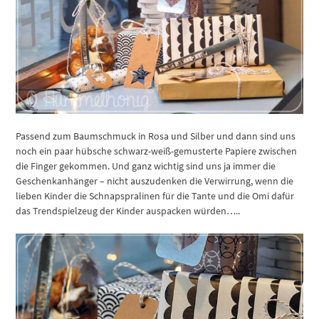
Passend zum Baumschmuck in Rosa und Silber und dann sind uns
noch ein paar hübsche schwarz-weiß-gemusterte Papiere zwischen
die Finger gekommen. Und ganz wichtig sind uns ja immer die
Geschenkanhänger – nicht auszudenken die Verwirrung, wenn die
lieben Kinder die Schnapspralinen für die Tante und die Omi dafür
das Trendspielzeug der Kinder auspacken würden…..