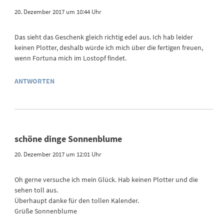
20. Dezember 2017 um 10:44 Uhr
Das sieht das Geschenk gleich richtig edel aus. Ich hab leider
keinen Plotter, deshalb würde ich mich über die fertigen freuen,
wenn Fortuna mich im Lostopf findet.
ANTWORTEN
schöne dinge Sonnenblume
20. Dezember 2017 um 12:01 Uhr
Oh gerne versuche ich mein Glück. Hab keinen Plotter und die
sehen toll aus.
Überhaupt danke für den tollen Kalender.
Grüße Sonnenblume