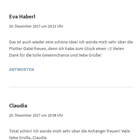
Eva Haberl
20. Dezember 2017 um 20:21 Uhr
Das ist auch wieder eine schöne Idee! Ich würde mich sehr über die
Plotter-Datei freuen, denn ich habe zum Glück einen :-)! Vielen
Dank für die tolle Gewinnchance und liebe Grüße!
ANTWORTEN
Claudia
20. Dezember 2017 um 20:38 Uhr
Total schön! Ich würde mich sehr über die Anhänger freuen! Viele
liebe Grüße, Claudia