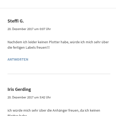
Steffi G.
20. Dezember 2017 um 0:07 Uhr
Nachdem ich leider keinen Plotter habe, würde ich mich sehr über
die fertigen Labels freuen!!!
ANTWORTEN
Iris Gerding
20. Dezember 2017 um 5:42 Uhr
ich würde mich sehr über die Anhänger freuen, da ich keinen
Plotter habe.