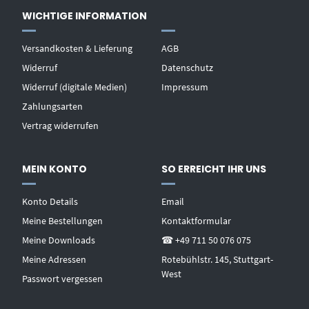
WICHTIGE INFORMATION
Versandkosten & Lieferung
AGB
Widerruf
Datenschutz
Widerruf (digitale Medien)
Impressum
Zahlungsarten
Vertrag widerrufen
MEIN KONTO
SO ERREICHT IHR UNS
Konto Details
Email
Meine Bestellungen
Kontaktformular
Meine Downloads
☎ +49 711 50 076 075
Meine Adressen
Rotebühlstr. 145, Stuttgart-
West
Passwort vergessen