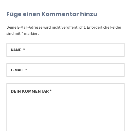
Füge einen Kommentar hinzu
Deine E-Mail-Adresse wird nicht veröffentlicht.
Erforderliche Felder
sind mit
*
markiert
NAME
E-
MAIL
DEIN
KOMMENTAR