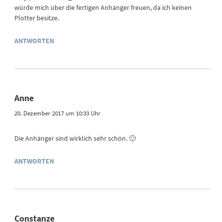
würde mich über die fertigen Anhänger freuen, da ich keinen
Plotter besitze.
ANTWORTEN
Anne
20. Dezember 2017 um 10:33 Uhr
Die Anhänger sind wirklich sehr schön. 🙂
ANTWORTEN
Constanze