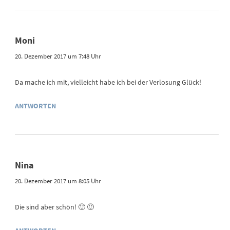
Moni
20. Dezember 2017 um 7:48 Uhr
Da mache ich mit, vielleicht habe ich bei der Verlosung Glück!
ANTWORTEN
Nina
20. Dezember 2017 um 8:05 Uhr
Die sind aber schön! 🙂 🙂