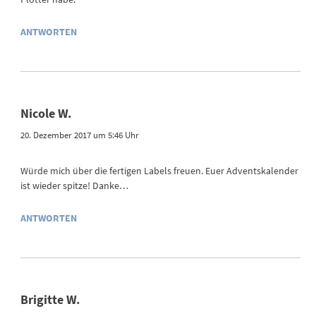
ANTWORTEN
Nicole W.
20. Dezember 2017 um 5:46 Uhr
Würde mich über die fertigen Labels freuen. Euer Adventskalender
ist wieder spitze! Danke…
ANTWORTEN
Brigitte W.