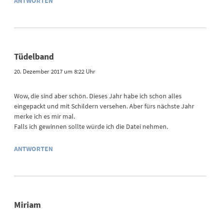
ANTWORTEN
Tüdelband
20. Dezember 2017 um 8:22 Uhr
Wow, die sind aber schön. Dieses Jahr habe ich schon alles
eingepackt und mit Schildern versehen. Aber fürs nächste Jahr
merke ich es mir mal.
Falls ich gewinnen sollte würde ich die Datei nehmen.
ANTWORTEN
Miriam