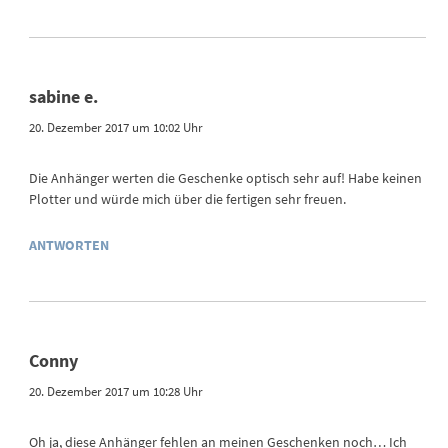
sabine e.
20. Dezember 2017 um 10:02 Uhr
Die Anhänger werten die Geschenke optisch sehr auf! Habe keinen
Plotter und würde mich über die fertigen sehr freuen.
ANTWORTEN
Conny
20. Dezember 2017 um 10:28 Uhr
Oh ja, diese Anhänger fehlen an meinen Geschenken noch… Ich