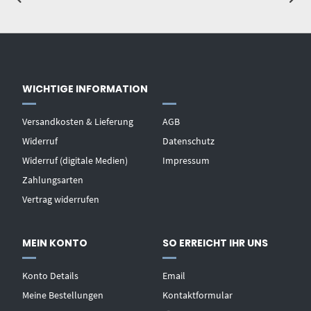
WICHTIGE INFORMATION
Versandkosten & Lieferung
AGB
Widerruf
Datenschutz
Widerruf (digitale Medien)
Impressum
Zahlungsarten
Vertrag widerrufen
MEIN KONTO
SO ERREICHT IHR UNS
Konto Details
Email
Meine Bestellungen
Kontaktformular