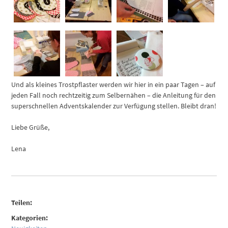
Und als kleines Trostpflaster werden wir hier in ein paar Tagen – auf
jeden Fall noch rechtzeitig zum Selbernähen – die Anleitung für den
superschnellen Adventskalender zur Verfügung stellen. Bleibt dran!
Liebe Grüße,
Lena
Teilen:
Kategorien: